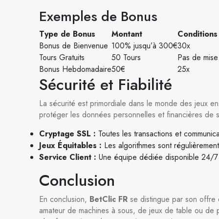
Exemples de Bonus
Type de Bonus
Montant
Conditions
Bonus de Bienvenue
100% jusqu’à 300€
30x
Tours Gratuits
50 Tours
Pas de mise
Bonus Hebdomadaire
50€
25x
Sécurité et Fiabilité
La sécurité est primordiale dans le monde des jeux en 
protéger les données personnelles et financières de se
Cryptage SSL :
Toutes les transactions et communicati
Jeux Équitables :
Les algorithmes sont régulièrement 
Service Client :
Une équipe dédiée disponible 24/7 
Conclusion
En conclusion,
BetClic FR
se distingue par son offre 
amateur de machines à sous, de jeux de table ou de pa