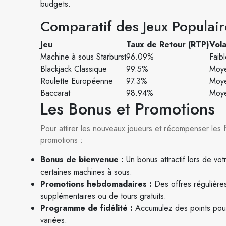
budgets.
Comparatif des Jeux Populair
Jeu
Taux de Retour (RTP)
Vola
Machine à sous Starburst
96.09%
Faib
Blackjack Classique
99.5%
Moy
Roulette Européenne
97.3%
Moy
Baccarat
98.94%
Moy
Les Bonus et Promotions
Pour attirer les nouveaux joueurs et récompenser les 
promotions :
Bonus de bienvenue :
Un bonus attractif lors de vo
certaines machines à sous.
Promotions hebdomadaires :
Des offres régulières
supplémentaires ou de tours gratuits.
Programme de fidélité :
Accumulez des points pou
variées.