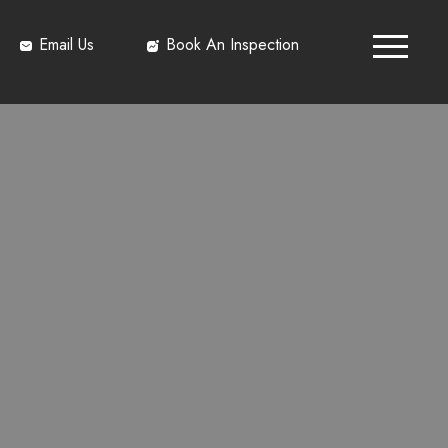
Email Us
Book An Inspection