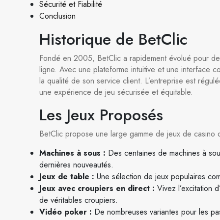
Sécurité et Fiabilité
Conclusion
Historique de BetClic
Fondé en 2005, BetClic a rapidement évolué pour deve
ligne. Avec une plateforme intuitive et une interface c
la qualité de son service client. L’entreprise est régul
une expérience de jeu sécurisée et équitable.
Les Jeux Proposés
BetClic propose une large gamme de jeux de casino qui
Machines à sous :
Des centaines de machines à sous
dernières nouveautés.
Jeux de table :
Une sélection de jeux populaires comm
Jeux avec croupiers en direct :
Vivez l’excitation 
de véritables croupiers.
Vidéo poker :
De nombreuses variantes pour les pa