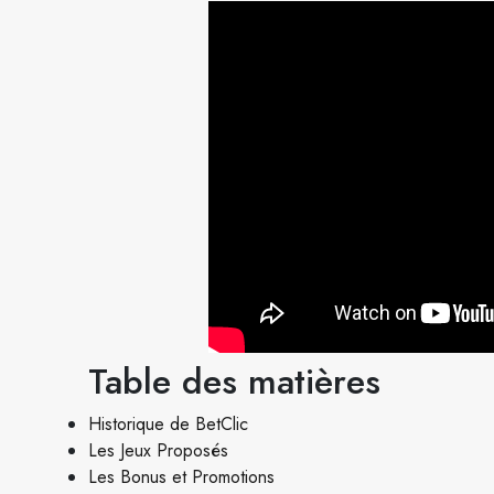
Table des matières
Historique de BetClic
Les Jeux Proposés
Les Bonus et Promotions