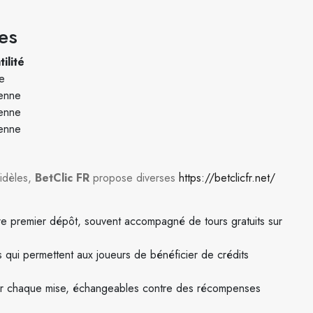
es
tilité
le
enne
enne
enne
fidèles,
BetClic FR
propose diverses
https://betclicfr.net/
tre premier dépôt, souvent accompagné de tours gratuits sur
 qui permettent aux joueurs de bénéficier de crédits
r chaque mise, échangeables contre des récompenses