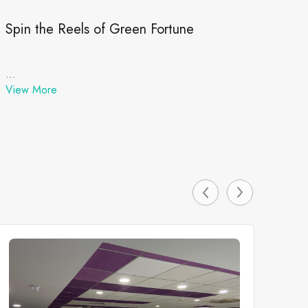
Spin the Reels of Green Fortune
...
View More