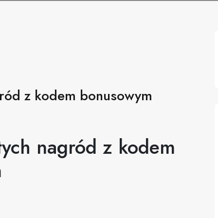
agród z kodem bonusowym
tych nagród z kodem
n