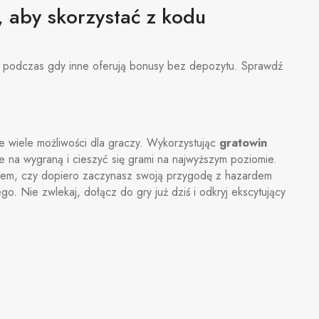
 aby skorzystać z kodu
 podczas gdy inne oferują bonusy bez depozytu. Sprawdź
je wiele możliwości dla graczy. Wykorzystując
gratowin
 na wygraną i cieszyć się grami na najwyższym poziomie.
zem, czy dopiero zaczynasz swoją przygodę z hazardem
o. Nie zwlekaj, dołącz do gry już dziś i odkryj ekscytujący