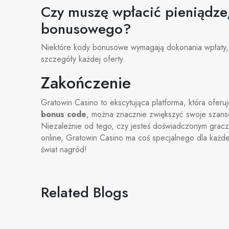
Czy muszę wpłacić pieniądze,
bonusowego?
Niektóre kody bonusowe wymagają dokonania wpłaty,
szczegóły każdej oferty.
Zakończenie
Gratowin Casino to ekscytująca platforma, która oferu
bonus code
, można znacznie zwiększyć swoje szanse
Niezależnie od tego, czy jesteś doświadczonym grac
online, Gratowin Casino ma coś specjalnego dla każdeg
świat nagród!
Related Blogs