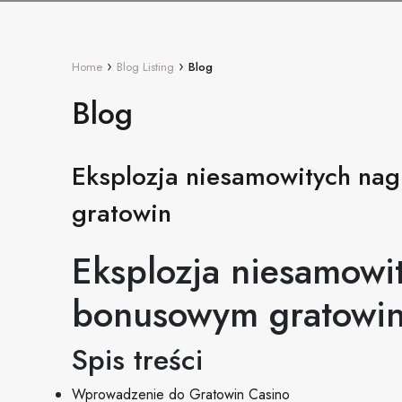
›
›
Home
Blog Listing
Blog
Blog
Eksplozja niesamowitych n
gratowin
Eksplozja niesamowi
bonusowym gratowi
Spis treści
Wprowadzenie do Gratowin Casino