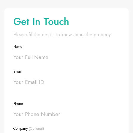
Get In Touch
Please fill the details to know about the property
Name
Email
Phone
Company
(Optional)