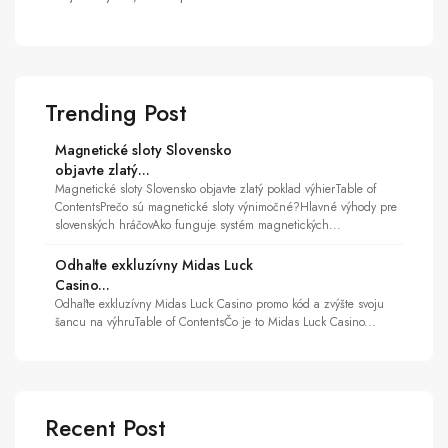
Trending Post
Magnetické sloty Slovensko
objavte zlatý...
Magnetické sloty Slovensko objavte zlatý poklad výhierTable of
ContentsPrečo sú magnetické sloty výnimočné?Hlavné výhody pre
slovenských hráčovAko funguje systém magnetických...
Odhaľte exkluzívny Midas Luck
Casino...
Odhaľte exkluzívny Midas Luck Casino promo kód a zvýšte svoju
šancu na výhruTable of ContentsČo je to Midas Luck Casino...
Recent Post