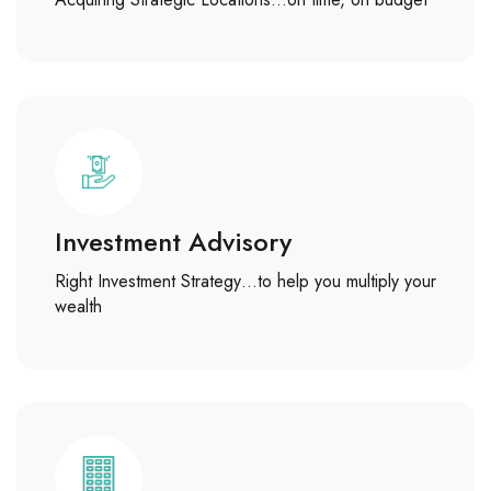
Investment Advisory
Right Investment Strategy…to help you multiply your
wealth