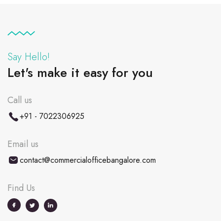
Say Hello!
Let's make it easy for you
Call us
+91 - 7022306925
Email us
contact@commercialofficebangalore.com
Find Us