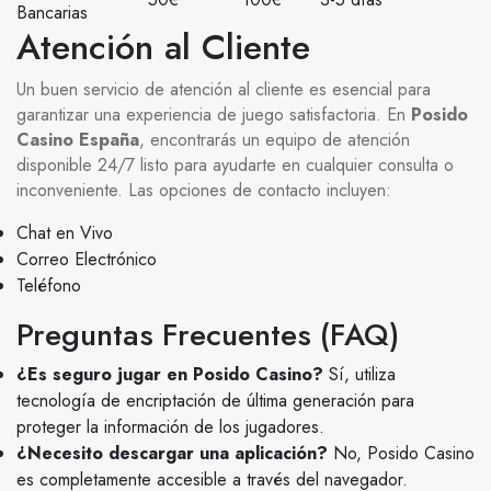
Bancarias
Atención al Cliente
Un buen servicio de atención al cliente es esencial para
garantizar una experiencia de juego satisfactoria. En
Posido
Casino España
, encontrarás un equipo de atención
disponible 24/7 listo para ayudarte en cualquier consulta o
inconveniente. Las opciones de contacto incluyen:
Chat en Vivo
Correo Electrónico
Teléfono
Preguntas Frecuentes (FAQ)
¿Es seguro jugar en Posido Casino?
Sí, utiliza
tecnología de encriptación de última generación para
proteger la información de los jugadores.
¿Necesito descargar una aplicación?
No, Posido Casino
es completamente accesible a través del navegador.