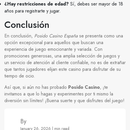
¿Hay restricciones de edad?
Sí, debes ser mayor de 18
años para registrarte y jugar.
Conclusión
En conclusión,
Posido Casino España
se presenta como una
opción excepcional para aquellos que buscan una
experiencia de juego emocionante y variada. Con
promociones generosas, una amplia selección de juegos y
un servicio de atención al cliente confiable, no es de extrañar
que tantos jugadores elijan este casino para disfrutar de su
tiempo de ocio.
Así que, si aún no has probado
Posido Casino
, ¡te
invitamos a que lo hagas y experimentes por ti mismo la
diversión sin límites! ¡Buena suerte y que disfrutes del juego!
By
January 26, 2026 | min read