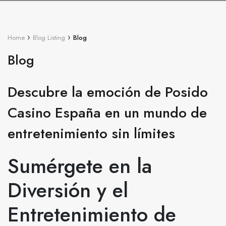
›
›
Home
Blog Listing
Blog
Blog
Descubre la emoción de Posido
Casino España en un mundo de
entretenimiento sin límites
Sumérgete en la
Diversión y el
Entretenimiento de