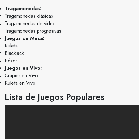
Tragamonedas:
Tragamonedas clásicas
Tragamonedas de video
Tragamonedas progresivas
Juegos de Mesa:
Ruleta
Blackjack
Póker
Juegos en Vivo:
Crupier en Vivo
Ruleta en Vivo
Lista de Juegos Populares