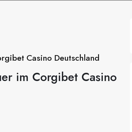
rgibet Casino Deutschland
er im Corgibet Casino