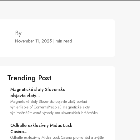
By
November 11, 2025 | min read
Trending Post
Magnetické sloty Slovensko
objavte zlatý...
Magnetické sloty Slovensko objavte zlatý poklad
výhierTable of ContentsPrečo sú magnetické sloty
výnimočné?Hlavné výhody pre slovenských hráčovAko
funguje systém magnetických...
Odhaľte exkluzívny Midas Luck
Casino...
Odhaľte exkluzívny Midas Luck Casino promo kód a zvýšte