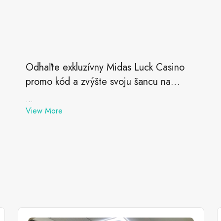
Odhaľte exkluzívny Midas Luck Casino
promo kód a zvýšte svoju šancu na
výhru
...
View More