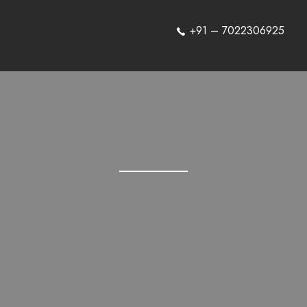
+91 – 7022306925