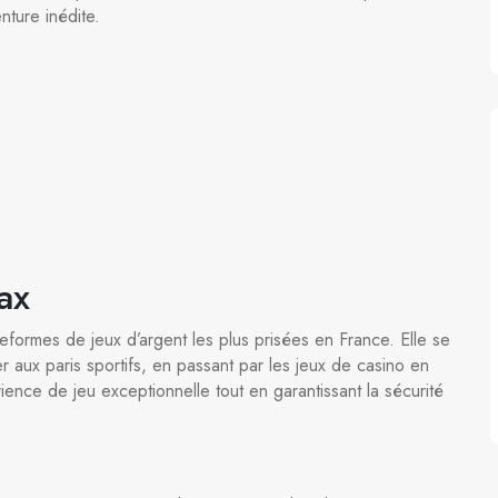
ture inédite.
ax
ormes de jeux d’argent les plus prisées en France. Elle se
er aux paris sportifs, en passant par les jeux de casino en
ence de jeu exceptionnelle tout en garantissant la sécurité