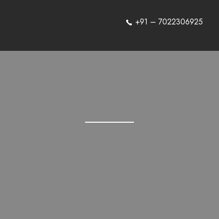
+91 – 7022306925