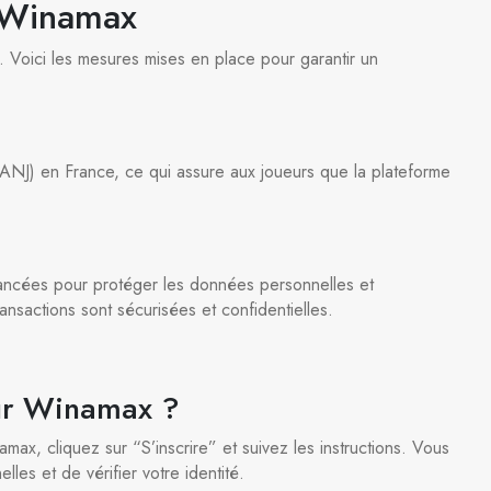
e Winamax
. Voici les mesures mises en place pour garantir un
(ANJ) en France, ce qui assure aux joueurs que la plateforme
vancées pour protéger les données personnelles et
ransactions sont sécurisées et confidentielles.
ur Winamax ?
ax, cliquez sur “S’inscrire” et suivez les instructions. Vous
les et de vérifier votre identité.