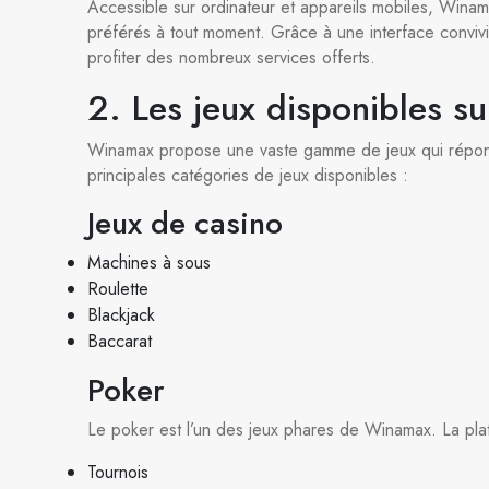
Accessible sur ordinateur et appareils mobiles, Wina
préférés à tout moment. Grâce à une interface convivi
profiter des nombreux services offerts.
2. Les jeux disponibles 
Winamax propose une vaste gamme de jeux qui répond
principales catégories de jeux disponibles :
Jeux de casino
Machines à sous
Roulette
Blackjack
Baccarat
Poker
Le poker est l’un des jeux phares de Winamax. La pla
Tournois