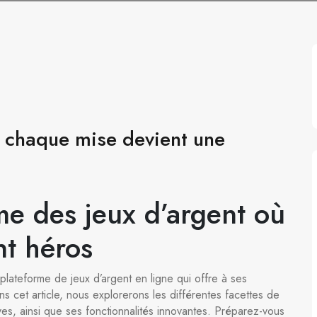
 chaque mise devient une
e des jeux d’argent où
nt héros
 plateforme de jeux d’argent en ligne qui offre à ses
ns cet article, nous explorerons les différentes facettes de
ves, ainsi que ses fonctionnalités innovantes. Préparez-vous