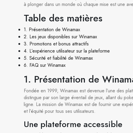
à plonger dans un monde où chaque mise est une aven
Table des matières
1. Présentation de Winamax
2. Les jeux disponibles sur Winamax
3. Promotions et bonus attractifs
4. L’expérience utilisateur sur la plateforme
5. Sécurité et fiabilité de Winamax
6. FAQ sur Winamax
1. Présentation de Winam
Fondée en 1999, Winamax est devenue l’une des platef
distingue par son large éventail de jeux, allant du pok
ligne. La mission de Winamax est de fournir une expéri
et l’équité pour tous ses utilisateurs.
Une plateforme accessible