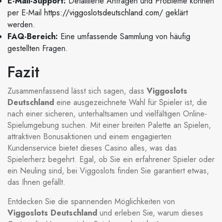
E-Mail-Support:
Detaillierte Anfragen und Probleme können
per E-Mail
https://viggoslotsdeutschland.com/
geklärt
werden.
FAQ-Bereich:
Eine umfassende Sammlung von häufig
gestellten Fragen.
Fazit
Zusammenfassend lässt sich sagen, dass
Viggoslots
Deutschland
eine ausgezeichnete Wahl für Spieler ist, die
nach einer sicheren, unterhaltsamen und vielfältigen Online-
Spielumgebung suchen. Mit einer breiten Palette an Spielen,
attraktiven Bonusaktionen und einem engagierten
Kundenservice bietet dieses Casino alles, was das
Spielerherz begehrt. Egal, ob Sie ein erfahrener Spieler oder
ein Neuling sind, bei Viggoslots finden Sie garantiert etwas,
das Ihnen gefällt.
Entdecken Sie die spannenden Möglichkeiten von
Viggoslots Deutschland
und erleben Sie, warum dieses