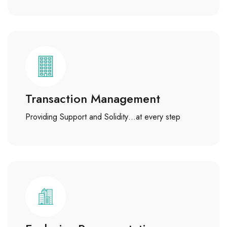
Transaction Management
Providing Support and Solidity…at every step