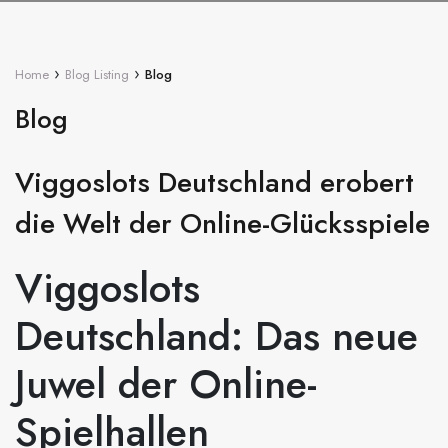
›
›
Home
Blog Listing
Blog
Blog
Viggoslots Deutschland erobert
die Welt der Online-Glücksspiele
Viggoslots
Deutschland: Das neue
Juwel der Online-
Spielhallen