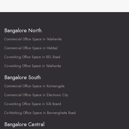
Bangalore North
Commercial Office Space in Yelahanka
Commercial Office Space in Hebbal
Co-working Office Space in BEL Road
Co-working Office Space in Yelahanka
Bangalore South
Commercial Office Space in Kormangala
Commercial Office Space in Electronic City
Co-working Office Space in Silk Board
Co-Working Office Space in Bannerghatta Road
Bangalore Central