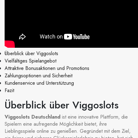
Überblick über Viggoslots
Vielfältiges Spielangebot
Attraktive Bonusaktionen und Promotions
Zahlungsoptionen und Sicherheit
Kundenservice und Unterstützung
Fazit
Überblick über Viggoslots
Viggoslots Deutschland
ist eine innovative Plattform, die
Spielern eine aufregende Möglichkeit bietet, ihre
Lieblingsspiele online zu genießen. Gegründet mit dem Ziel,