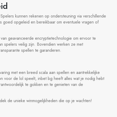
eid
. Spelers kunnen rekenen op ondersteuning via verschillende
m is goed opgeleid en bereikbaar om eventuele vragen of
uik van geavanceerde encryptietechnologie om ervoor te
an spelers veilig zijn. Bovendien werken ze met
ransparante spellen te garanderen.
varing met een breed scala aan spellen en aantrekkelijke
voor de lol speelt, inbet bg heeft alles wat je nodig hebt
antwoordelijk te gokken en te genieten van de
dek de unieke winmogelijkheden die op je wachten!