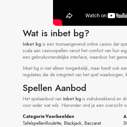
Wat is inbet bg?
Inbet bg
is een toonaangevend online casino dat spe
scala aan casinospellen vanuit het comfort van hun ei
een gebruiksvriendelijke interface, waardoor het gemak
Inbet bg is niet alleen toegankelijk, maar biedt ook ee
regulaties die de integriteit van het spel waarborgen
Spellen Aanbod
Het spelaanbod van
inbet bg
is indrukwekkend en dive
voor ieder wat wils. Hieronder vind je een overzicht v
Categorie
Voorbeelden
A
Tafelspellen
Roulette, Blackjack, Baccarat
5