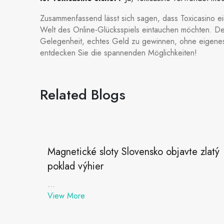
Zusammenfassend lässt sich sagen, dass Toxicasino eine
Welt des Online-Glücksspiels eintauchen möchten. D
Gelegenheit, echtes Geld zu gewinnen, ohne eigenes 
entdecken Sie die spannenden Möglichkeiten!
Related Blogs
Magnetické sloty Slovensko objavte zlatý
poklad výhier
...
View More