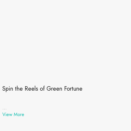
Spin the Reels of Green Fortune
...
View More