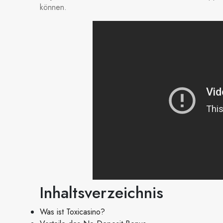
können.
Inhaltsverzeichnis
Was ist Toxicasino?