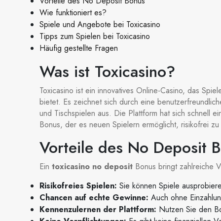
Vorteile des No Deposit Bonus
Wie funktioniert es?
Spiele und Angebote bei Toxicasino
Tipps zum Spielen bei Toxicasino
Häufig gestellte Fragen
Was ist Toxicasino?
Toxicasino ist ein innovatives Online-Casino, das Spi
bietet. Es zeichnet sich durch eine benutzerfreundli
und Tischspielen aus. Die Plattform hat sich schnell
Bonus, der es neuen Spielern ermöglicht, risikofrei zu
Vorteile des No Deposit 
Ein
toxicasino no deposit
Bonus bringt zahlreiche Vo
Risikofreies Spielen:
Sie können Spiele ausprobiere
Chancen auf echte Gewinne:
Auch ohne Einzahlung
Kennenzulernen der Plattform:
Nutzen Sie den Bo