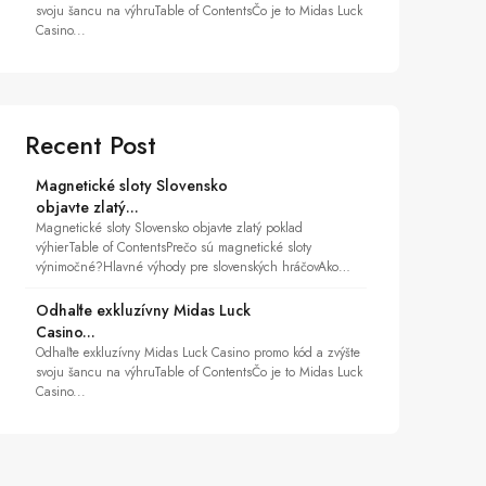
svoju šancu na výhruTable of ContentsČo je to Midas Luck
Casino...
Recent Post
Magnetické sloty Slovensko
objavte zlatý...
Magnetické sloty Slovensko objavte zlatý poklad
výhierTable of ContentsPrečo sú magnetické sloty
výnimočné?Hlavné výhody pre slovenských hráčovAko
funguje systém magnetických...
Odhaľte exkluzívny Midas Luck
Casino...
Odhaľte exkluzívny Midas Luck Casino promo kód a zvýšte
svoju šancu na výhruTable of ContentsČo je to Midas Luck
Casino...