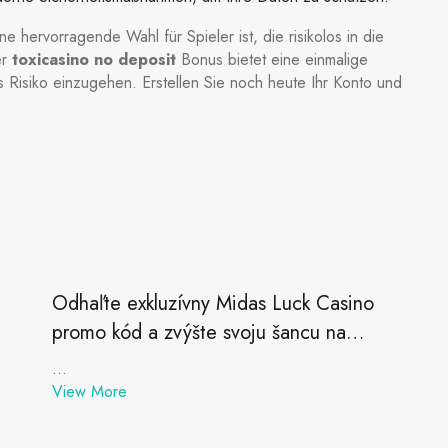
 hervorragende Wahl für Spieler ist, die risikolos in die
er
toxicasino no deposit
Bonus bietet eine einmalige
Risiko einzugehen. Erstellen Sie noch heute Ihr Konto und
Odhaľte exkluzívny Midas Luck Casino
promo kód a zvýšte svoju šancu na
výhru
...
View More