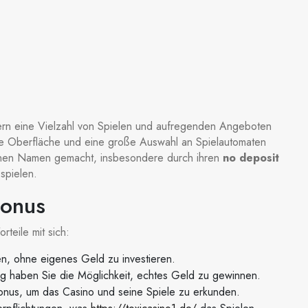
elern eine Vielzahl von Spielen und aufregenden Angeboten
che Oberfläche und eine große Auswahl an Spielautomaten
 einen Namen gemacht, insbesondere durch ihren
no deposit
 spielen.
Bonus
rteile mit sich:
n, ohne eigenes Geld zu investieren.
 haben Sie die Möglichkeit, echtes Geld zu gewinnen.
nus, um das Casino und seine Spiele zu erkunden.