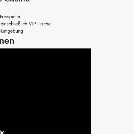
 Freispielen
einschließlich VIP-Tische
pielumgebung
nen