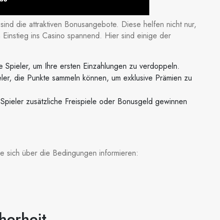
sind die attraktiven Bonusangebote. Diese helfen nicht nur,
 Einstieg ins Casino spannend. Hier sind einige der
 Spieler, um Ihre ersten Einzahlungen zu verdoppeln.
ler, die Punkte sammeln können, um exklusive Prämien zu
pieler zusätzliche Freispiele oder Bonusgeld gewinnen
e sich über die Bedingungen informieren:
herheit