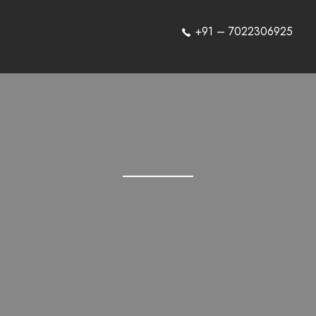
+91 – 7022306925