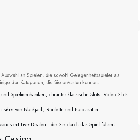
Auswahl an Spielen, die sowohl Gelegenheitsspieler als
inige der Kategorien, die Sie erwarten können:
nd Spielmechaniken, darunter klassische Slots, Video-Slots
assiker wie Blackjack, Roulette und Baccarat in
inos mit Live-Dealern, die Sie durch das Spiel führen.
s Casino