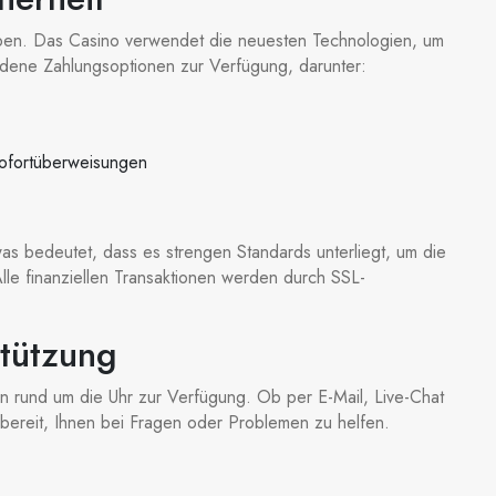
ben. Das Casino verwendet die neuesten Technologien, um
dene Zahlungsoptionen zur Verfügung, darunter:
ofortüberweisungen
, was bedeutet, dass es strengen Standards unterliegt, um die
Alle finanziellen Transaktionen werden durch SSL-
tützung
n rund um die Uhr zur Verfügung. Ob per E-Mail, Live-Chat
s bereit, Ihnen bei Fragen oder Problemen zu helfen.