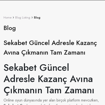
›
›
Home
Blog Listing
Blog
Blog
Sekabet Güncel Adresle Kazanç
Avına Çıkmanın Tam Zamanı
Sekabet Güncel
Adresle Kazanç Avına
Çıkmanın Tam Zamanı
Online oyun dünyasında yer alan birçok platform mevcutken,