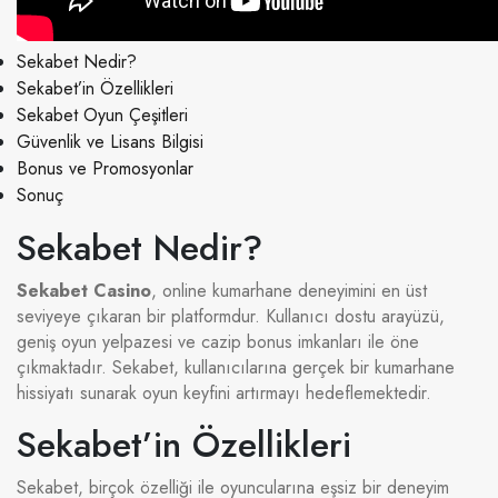
Sekabet Nedir?
Sekabet’in Özellikleri
Sekabet Oyun Çeşitleri
Güvenlik ve Lisans Bilgisi
Bonus ve Promosyonlar
Sonuç
Sekabet Nedir?
Sekabet Casino
, online kumarhane deneyimini en üst
seviyeye çıkaran bir platformdur. Kullanıcı dostu arayüzü,
geniş oyun yelpazesi ve cazip bonus imkanları ile öne
çıkmaktadır. Sekabet, kullanıcılarına gerçek bir kumarhane
hissiyatı sunarak oyun keyfini artırmayı hedeflemektedir.
Sekabet’in Özellikleri
Sekabet, birçok özelliği ile oyuncularına eşsiz bir deneyim