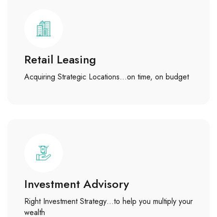
Retail Leasing
Acquiring Strategic Locations…on time, on budget
Investment Advisory
Right Investment Strategy…to help you multiply your
wealth