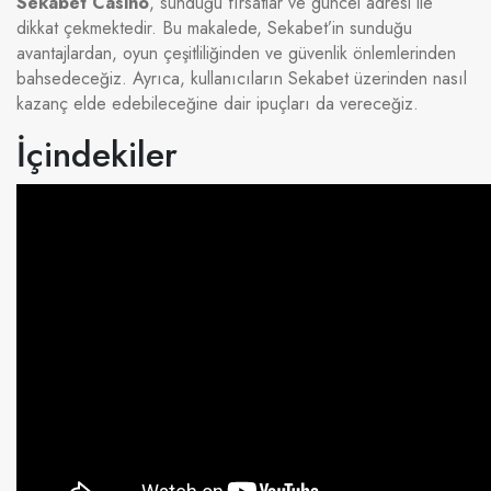
Sekabet Casino
, sunduğu fırsatlar ve güncel adresi ile
dikkat çekmektedir. Bu makalede, Sekabet’in sunduğu
avantajlardan, oyun çeşitliliğinden ve güvenlik önlemlerinden
bahsedeceğiz. Ayrıca, kullanıcıların Sekabet üzerinden nasıl
kazanç elde edebileceğine dair ipuçları da vereceğiz.
İçindekiler