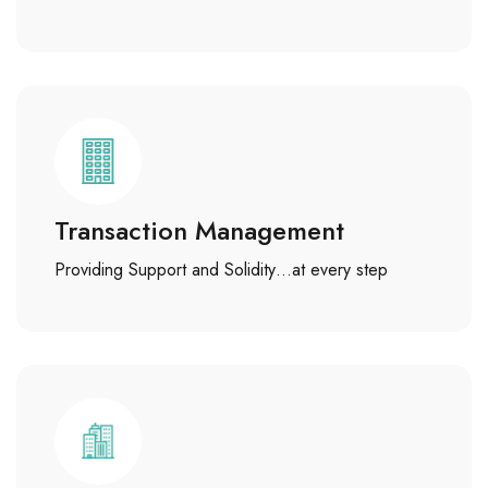
Transaction Management
Providing Support and Solidity…at every step