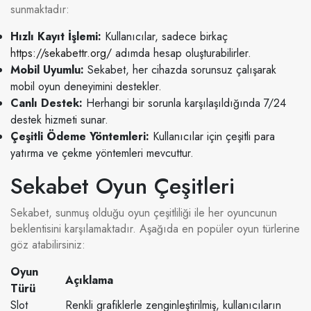
sunmaktadır:
Hızlı Kayıt İşlemi:
Kullanıcılar, sadece birkaç
https://sekabettr.org/
adımda hesap oluşturabilirler.
Mobil Uyumlu:
Sekabet, her cihazda sorunsuz çalışarak
mobil oyun deneyimini destekler.
Canlı Destek:
Herhangi bir sorunla karşılaşıldığında 7/24
destek hizmeti sunar.
Çeşitli Ödeme Yöntemleri:
Kullanıcılar için çeşitli para
yatırma ve çekme yöntemleri mevcuttur.
Sekabet Oyun Çeşitleri
Sekabet, sunmuş olduğu oyun çeşitliliği ile her oyuncunun
beklentisini karşılamaktadır. Aşağıda en popüler oyun türlerine
göz atabilirsiniz:
Oyun
Açıklama
Türü
Slot
Renkli grafiklerle zenginleştirilmiş, kullanıcıların