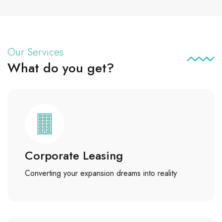
Our Services
What do you get?
Corporate Leasing
Converting your expansion dreams into reality