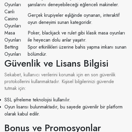
Oyunları
şanslarını deneyebileceği eğlenceli makineler.
Canlı
Gerçek krupiyeler eşliğinde oynanan, interaktif
Casino
oyun deneyimi sunan kategoridir.
Oyunları
Masa
Poker, blackjack ve rulet gibi klasik masa oyunları
Oyunları
ile heyecan dolu anlar yaşatır.
Betting
Spor etkinlikleri üzerine bahis yapma imkanı sunan
Oyunları
bölümdür.
Güvenlik ve Lisans Bilgisi
Sekabet, kullanıcı verilerini korumak için en son güvenlik
protokollerini kullanmaktadır. Kişisel bilgilerinizi güvende
tutmak için:
SSL şifreleme teknolojisi kullanılır.
Oyun lisansı bulunmaktadır, bu sayede güvenilir bir platform
olarak kabul edilir.
Bonus ve Promosyonlar