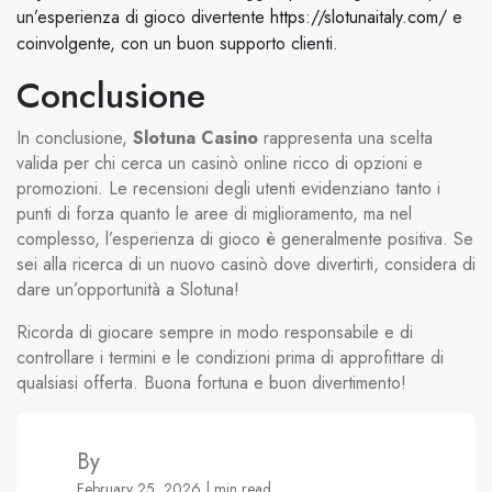
un’esperienza di gioco divertente
https://slotunaitaly.com/
e
coinvolgente, con un buon supporto clienti.
Conclusione
In conclusione,
Slotuna Casino
rappresenta una scelta
valida per chi cerca un casinò online ricco di opzioni e
promozioni. Le recensioni degli utenti evidenziano tanto i
punti di forza quanto le aree di miglioramento, ma nel
complesso, l’esperienza di gioco è generalmente positiva. Se
sei alla ricerca di un nuovo casinò dove divertirti, considera di
dare un’opportunità a Slotuna!
Ricorda di giocare sempre in modo responsabile e di
controllare i termini e le condizioni prima di approfittare di
qualsiasi offerta. Buona fortuna e buon divertimento!
By
February 25, 2026 | min read