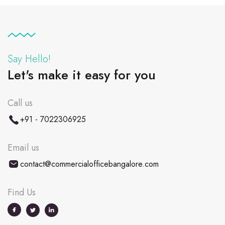
Say Hello!
Let's make it easy for you
Call us
+91 - 7022306925
Email us
contact@commercialofficebangalore.com
Find Us