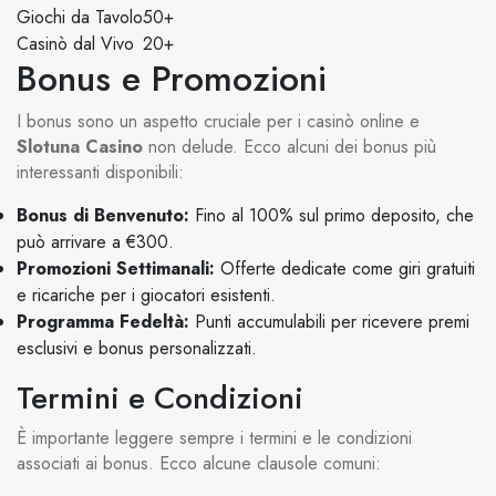
Giochi da Tavolo
50+
Casinò dal Vivo
20+
Bonus e Promozioni
I bonus sono un aspetto cruciale per i casinò online e
Slotuna Casino
non delude. Ecco alcuni dei bonus più
interessanti disponibili:
Bonus di Benvenuto:
Fino al 100% sul primo deposito, che
può arrivare a €300.
Promozioni Settimanali:
Offerte dedicate come giri gratuiti
e ricariche per i giocatori esistenti.
Programma Fedeltà:
Punti accumulabili per ricevere premi
esclusivi e bonus personalizzati.
Termini e Condizioni
È importante leggere sempre i termini e le condizioni
associati ai bonus. Ecco alcune clausole comuni: