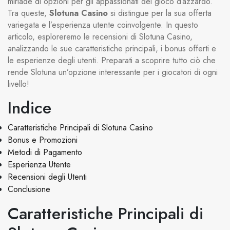
miriade di opzioni per gli appassionati del gioco d’azzardo.
Tra queste,
Slotuna Casino
si distingue per la sua offerta
variegata e l’esperienza utente coinvolgente. In questo
articolo, esploreremo le recensioni di Slotuna Casino,
analizzando le sue caratteristiche principali, i bonus offerti e
le esperienze degli utenti. Preparati a scoprire tutto ciò che
rende Slotuna un’opzione interessante per i giocatori di ogni
livello!
Indice
Caratteristiche Principali di Slotuna Casino
Bonus e Promozioni
Metodi di Pagamento
Esperienza Utente
Recensioni degli Utenti
Conclusione
Caratteristiche Principali di