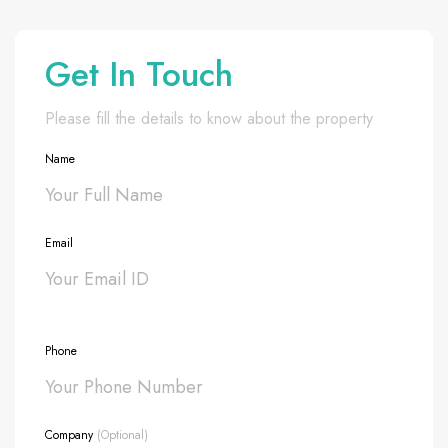
Get In Touch
Please fill the details to know about the property
Name
Email
Phone
Company
(Optional)