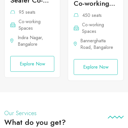
Seater Co-
Co-working
working
Office Space
95 seats
450 seats
Office Space
in
Co-working
Co-working
Spaces
in Indira
Spaces
Bannerghatta
Indira Nagar,
Nagar
Bannerghatta
Bangalore
Road, Bangalore
Explore Now
Explore Now
Our Services
What do you get?