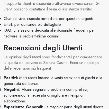
Il supporto clienti è disponibile attraverso diversi canali. Gli
utenti possono contattare il team di assistenza tramite:
Chat dal vivo: risposte immediate per questioni urgenti.
Email: per domande più dettagliate.
FAQ: una sezione dedicata alle domande frequenti per
risolvere le problematiche comuni.
Recensioni degli Utenti
Le opinioni degli utenti sono fondamentali per comprendere
la qualità del servizio di Slotuna Casino. Ecco un riepilogo
delle recensioni più frequenti:
Positivi:
Molti utenti lodano la vasta selezione di giochi e la
generosità dei bonus.
Negativi:
Alcuni segnalano problemi con i prelievi,
sottolineando la necessità di migliorare i tempi di
elaborazione.
Esperienze Generali:
La maggior parte degli utenti riporta