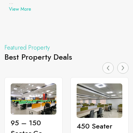
...
View More
Featured Property
Best Property Deals
95 – 150
450 Seater