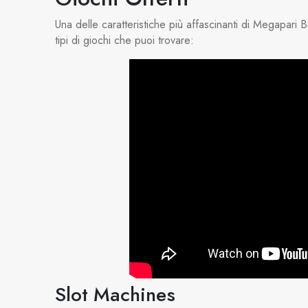
Una delle caratteristiche più affascinanti di Megapari Be
tipi di giochi che puoi trovare:
Slot Machines