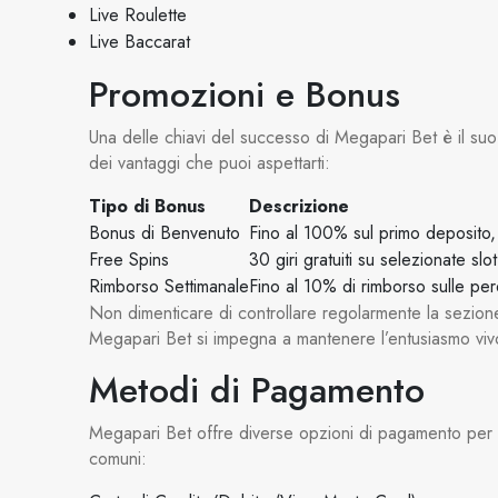
Live Roulette
Live Baccarat
Promozioni e Bonus
Una delle chiavi del successo di Megapari Bet è il s
dei vantaggi che puoi aspettarti:
Tipo di Bonus
Descrizione
Bonus di Benvenuto
Fino al 100% sul primo deposito,
Free Spins
30 giri gratuiti su selezionate sl
Rimborso Settimanale
Fino al 10% di rimborso sulle perd
Non dimenticare di controllare regolarmente la sezione
Megapari Bet si impegna a mantenere l’entusiasmo vivo 
Metodi di Pagamento
Megapari Bet offre diverse opzioni di pagamento per fa
comuni: