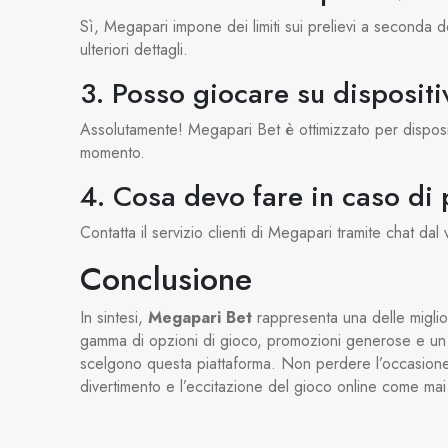
Sì, Megapari impone dei limiti sui prelievi a seconda de
ulteriori dettagli.
3. Posso giocare su dispositi
Assolutamente! Megapari Bet è ottimizzato per disposit
momento.
4. Cosa devo fare in caso di
Contatta il servizio clienti di Megapari tramite chat da
Conclusione
In sintesi,
Megapari Bet
rappresenta una delle miglior
gamma di opzioni di gioco, promozioni generose e un 
scelgono questa piattaforma. Non perdere l’occasione d
divertimento e l’eccitazione del gioco online come mai