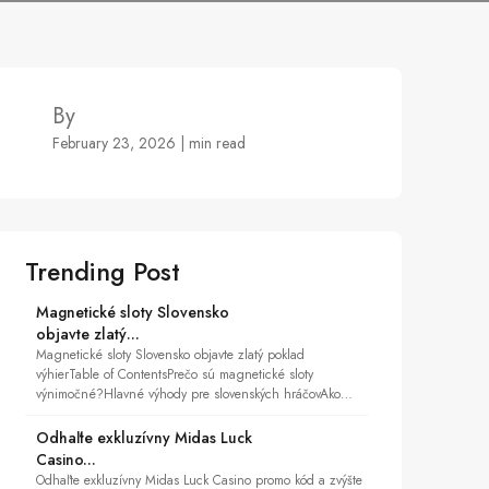
By
February 23, 2026 | min read
Trending Post
Magnetické sloty Slovensko
objavte zlatý...
Magnetické sloty Slovensko objavte zlatý poklad
výhierTable of ContentsPrečo sú magnetické sloty
výnimočné?Hlavné výhody pre slovenských hráčovAko
funguje systém magnetických...
Odhaľte exkluzívny Midas Luck
Casino...
Odhaľte exkluzívny Midas Luck Casino promo kód a zvýšte