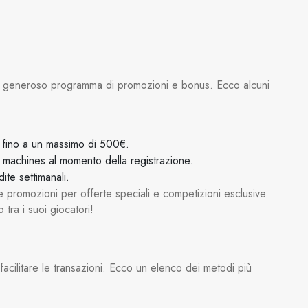
uo generoso programma di promozioni e bonus. Ecco alcuni
 fino a un massimo di 500€.
ot machines al momento della registrazione.
ite settimanali.
 promozioni per offerte speciali e competizioni esclusive.
tra i suoi giocatori!
cilitare le transazioni. Ecco un elenco dei metodi più