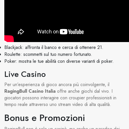
Blackjack: affronta il banco e cerca di ottenere 21.
Roulette: scommetti sul tuo numero fortunato.
Poker: mostra le tue abilità con diverse varianti di poker.
Live Casino
Per un’esperienza di gioco ancora più coinvolgente, il
RagingBull Casino Italia
offre anche giochi dal vivo. I
giocatori possono interagire con croupier professionisti in
tempo reale attraverso uno stream video di alta qualità.
Bonus e Promozioni
RagingBull non è solo un casinò, ma anche un paradiso dei