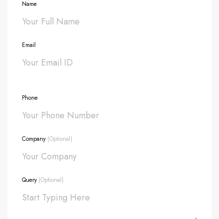
Name
Email
Phone
Company
(Optional)
Query
(Optional)