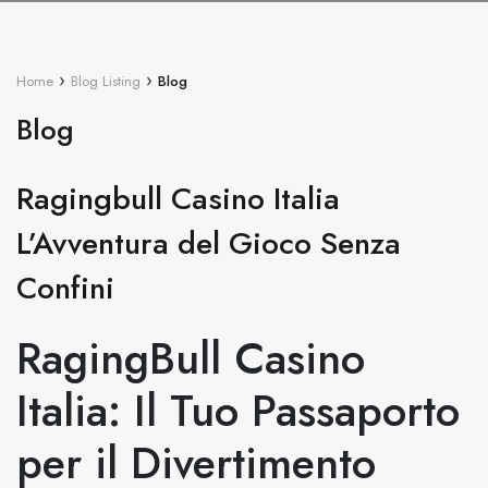
›
›
Home
Blog Listing
Blog
Blog
Ragingbull Casino Italia
L’Avventura del Gioco Senza
Confini
RagingBull Casino
Italia: Il Tuo Passaporto
per il Divertimento