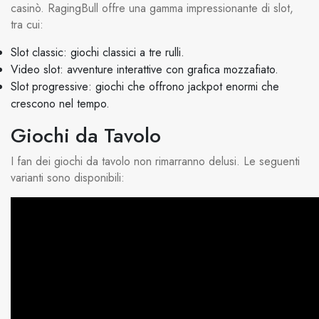
casinò. RagingBull offre una gamma impressionante di slot,
tra cui:
Slot classic: giochi classici a tre rulli.
Video slot: avventure interattive con grafica mozzafiato.
Slot progressive: giochi che offrono jackpot enormi che
crescono nel tempo.
Giochi da Tavolo
I fan dei giochi da tavolo non rimarranno delusi. Le seguenti
varianti sono disponibili: