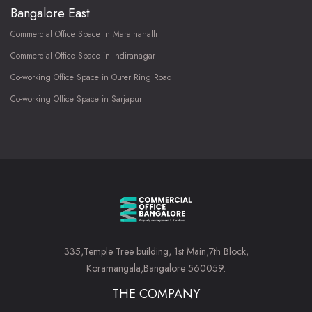
Bangalore East
Commercial Office Space in Marathahalli
Commercial Office Space in Indiranagar
Co-working Office Space in Outer Ring Road
Co-working Office Space in Sarjapur
335,Temple Tree building, 1st Main,7th Block,
Koramangala,Bangalore 560059.
THE COMPANY