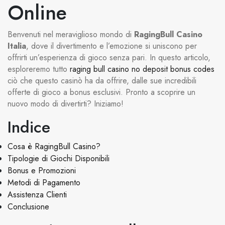
Online
Benvenuti nel meraviglioso mondo di
RagingBull Casino
Italia
, dove il divertimento e l’emozione si uniscono per
offrirti un’esperienza di gioco senza pari. In questo articolo,
esploreremo tutto
raging bull casino no deposit bonus codes
ciò che questo casinò ha da offrire, dalle sue incredibili
offerte di gioco a bonus esclusivi. Pronto a scoprire un
nuovo modo di divertirti? Iniziamo!
Indice
Cosa è RagingBull Casino?
Tipologie di Giochi Disponibili
Bonus e Promozioni
Metodi di Pagamento
Assistenza Clienti
Conclusione