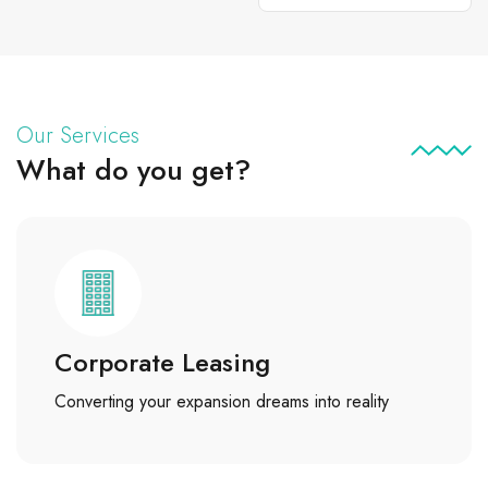
Our Services
What do you get?
Corporate Leasing
Converting your expansion dreams into reality