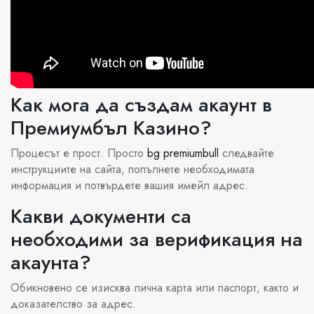
Как мога да създам акаунт в
Премиумбъл Казино?
Процесът е прост. Просто
bg premiumbull
следвайте
инструкциите на сайта, попълнете необходимата
информация и потвърдете вашия имейл адрес.
Какви документи са
необходими за верификация на
акаунта?
Обикновено се изисква лична карта или паспорт, както и
доказателство за адрес.