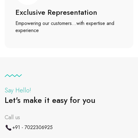
Exclusive Representation
Empowering our customers…with expertise and
experience
Say Hello!
Let's make it easy for you
Call us
+91 - 7022306925