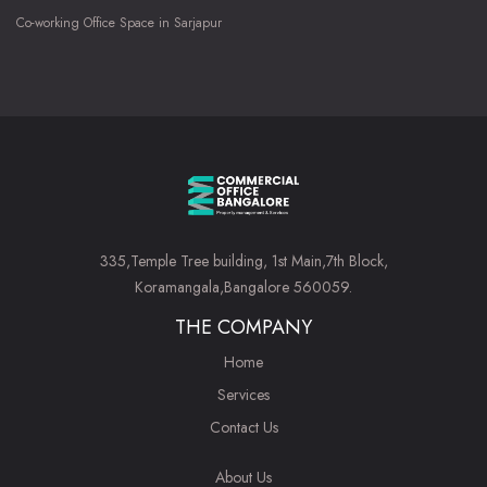
Co-working Office Space in Sarjapur
335,Temple Tree building, 1st Main,7th Block,
Koramangala,Bangalore 560059.
THE COMPANY
Home
Services
Contact Us
About Us