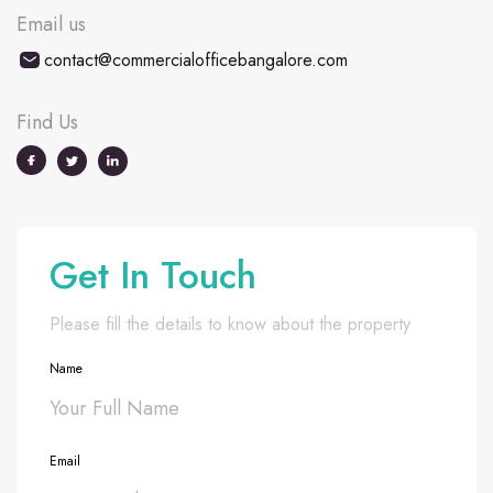
Email us
contact@commercialofficebangalore.com
Find Us
Get In Touch
Please fill the details to know about the property
Name
Email