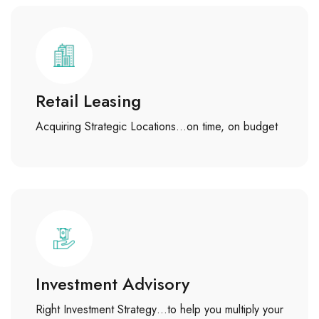
Retail Leasing
Acquiring Strategic Locations…on time, on budget
Investment Advisory
Right Investment Strategy…to help you multiply your