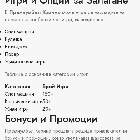
Игри и Опции за Залагане
В
Премиумбъл Казино
можете да се насладите на
голямо разнообразие от игри, включително:
Слот машини
Рулетка
Блекджек
Покер
Живи казино игри
Таблица с основните категории игри:
Категория
Брой Игри
Слот машини
150+
Класически игри
50+
Живи игри
20+
Бонуси и Промоции
Премиумбъл Казино предлага редица привлекателни
бонуси и промоции, които увеличават шансовете за