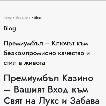
›
›
Home
Blog Listing
Blog
Blog
Премиумбъл – Ключът към
безкомпромисно качество и
стил в живота
Премиумбъл Казино
– Вашият Вход към
Свят на Лукс и Забава