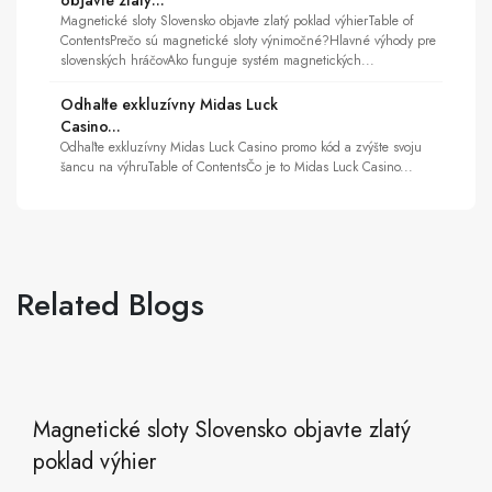
objavte zlatý...
Magnetické sloty Slovensko objavte zlatý poklad výhierTable of
ContentsPrečo sú magnetické sloty výnimočné?Hlavné výhody pre
slovenských hráčovAko funguje systém magnetických...
Odhaľte exkluzívny Midas Luck
Casino...
Odhaľte exkluzívny Midas Luck Casino promo kód a zvýšte svoju
šancu na výhruTable of ContentsČo je to Midas Luck Casino...
Related Blogs
Magnetické sloty Slovensko objavte zlatý
poklad výhier