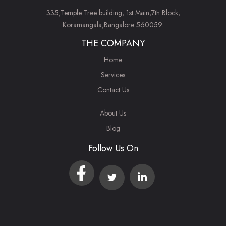
335,Temple Tree building, 1st Main,7th Block,
Koramangala,Bangalore 560059.
THE COMPANY
Home
Services
Contact Us
About Us
Blog
Follow Us On