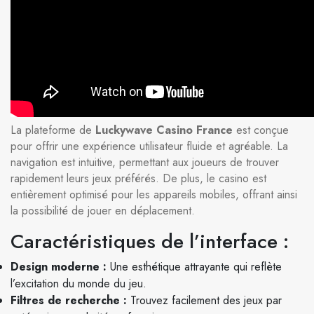
La plateforme de
Luckywave Casino France
est conçue
pour offrir une expérience utilisateur fluide et agréable. La
navigation est intuitive, permettant aux joueurs de trouver
rapidement leurs jeux préférés. De plus, le casino est
entièrement optimisé pour les appareils mobiles, offrant ainsi
la possibilité de jouer en déplacement.
Caractéristiques de l’interface :
Design moderne :
Une esthétique attrayante qui reflète
l’excitation du monde du jeu.
Filtres de recherche :
Trouvez facilement des jeux par