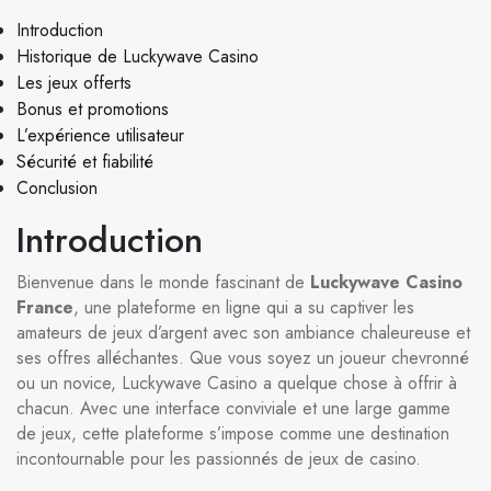
Introduction
Historique de Luckywave Casino
Les jeux offerts
Bonus et promotions
L’expérience utilisateur
Sécurité et fiabilité
Conclusion
Introduction
Bienvenue dans le monde fascinant de
Luckywave Casino
France
, une plateforme en ligne qui a su captiver les
amateurs de jeux d’argent avec son ambiance chaleureuse et
ses offres alléchantes. Que vous soyez un joueur chevronné
ou un novice, Luckywave Casino a quelque chose à offrir à
chacun. Avec une interface conviviale et une large gamme
de jeux, cette plateforme s’impose comme une destination
incontournable pour les passionnés de jeux de casino.