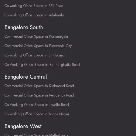
Co-working Office Space in BEL Road
Co-working Office Space in Yelahanka
Bangalore South
Commercial Office Space in Kormangala
Commercial Office Space in Electronic City
Co-working Office Space in Silk Board
Co-Working Office Space in Bannerghatta Road
Bangalore Central
Commercial Office Space in Richmond Road
Commercial Office Space in Residency Road
Co-Working Office Space in Lavelle Road
Co-working Office Space in Ashok Nagar
Bangalore West
Commercial Office Space in Malleshwaram