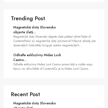
Trending Post
Magnetické sloty Slovensko
objavte zlatý...
Magnetické sloty Slovensko objavte zlatý poklad výhierTable of
ContentsPrečo sú magnetické sloty výnimočné?Hlavné výhody pre
slovenských hráčovAko funguje systém magnetických...
Odhaľte exkluzívny Midas Luck
Casino...
Odhaľte exkluzívny Midas Luck Casino promo kód a zvýšte svoju
šancu na výhruTable of ContentsČo je to Midas Luck Casino...
Recent Post
Magnetické sloty Slovensko