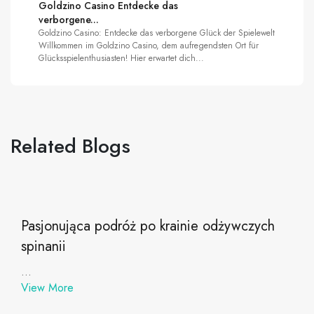
Goldzino Casino Entdecke das
verborgene...
Goldzino Casino: Entdecke das verborgene Glück der Spielewelt
Willkommen im Goldzino Casino, dem aufregendsten Ort für
Glücksspielenthusiasten! Hier erwartet dich...
Related Blogs
Pasjonująca podróż po krainie odżywczych
spinanii
...
View More