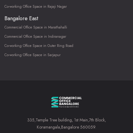
Co-working Office Space in Rajaji Nagar
Bangalore East
Commercial Office Space in Marathahalli
Commercial Office Space in Indiranagar
Co-working Office Space in Outer Ring Road
Co-working Office Space in Sarjapur
335,Temple Tree building, 1st Main,7th Block,
Koramangala,Bangalore 560059.