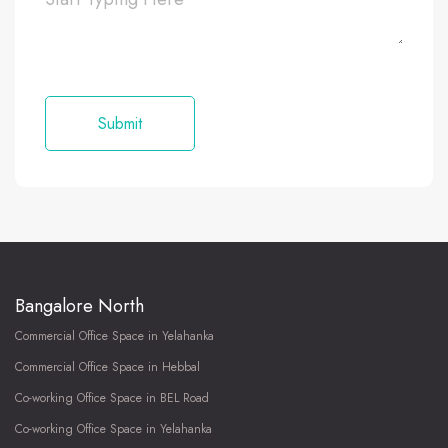
Bangalore North
Commercial Office Space in Yelahanka
Commercial Office Space in Hebbal
Co-working Office Space in BEL Road
Co-working Office Space in Yelahanka