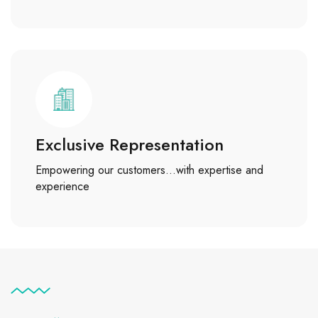
Exclusive Representation
Empowering our customers…with expertise and
experience