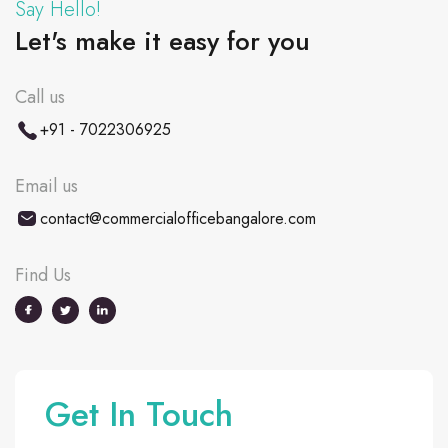
Say Hello!
Let's make it easy for you
Call us
+91 - 7022306925
Email us
contact@commercialofficebangalore.com
Find Us
Get In Touch