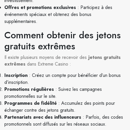
investissement.
Offres et promotions exclusives
: Participez à des
événements spéciaux et obtenez des bonus
supplémentaires.
Comment obtenir des jetons
gratuits extrêmes
Il existe plusieurs moyens de recevoir des
jetons gratuits
extrêmes
dans Extreme Casino :
Inscription
: Créez un compte pour bénéficier d’un bonus
d’inscription.
Promotions régulières
: Suivez les campagnes
promotionnelles sur le site.
Programmes de fidélité
: Accumulez des points pour
échanger contre des jetons gratuits.
Partenariats avec des influenceurs
: Parfois, des codes
promotionnels sont diffusés sur les réseaux sociaux.