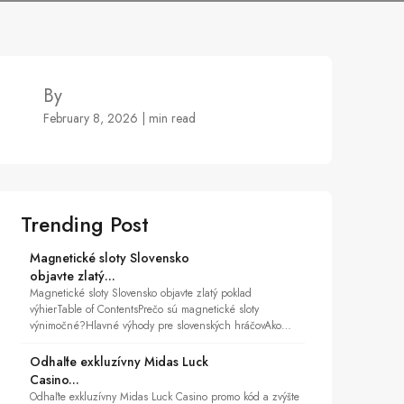
By
February 8, 2026 | min read
Trending Post
Magnetické sloty Slovensko
objavte zlatý...
Magnetické sloty Slovensko objavte zlatý poklad
výhierTable of ContentsPrečo sú magnetické sloty
výnimočné?Hlavné výhody pre slovenských hráčovAko
funguje systém magnetických...
Odhaľte exkluzívny Midas Luck
Casino...
Odhaľte exkluzívny Midas Luck Casino promo kód a zvýšte