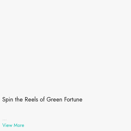
Spin the Reels of Green Fortune
...
View More