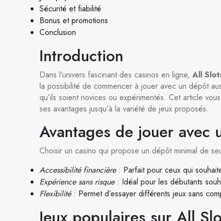
Sécurité et fiabilité
Bonus et promotions
Conclusion
Introduction
Dans l’univers fascinant des casinos en ligne,
All Slo
la possibilité de commencer à jouer avec un dépôt a
qu’ils soient novices ou expérimentés. Cet article vous
ses avantages jusqu’à la variété de jeux proposés.
Avantages de jouer avec u
Choisir un casino qui propose un dépôt minimal de s
Accessibilité financière
: Parfait pour ceux qui souhaite
Expérience sans risque
: Idéal pour les débutants souh
Flexibilité
: Permet d’essayer différents jeux sans com
Jeux populaires sur All Sl