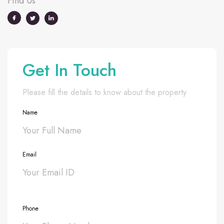
Find Us
Get In Touch
Please fill the details to know about the property
Name
Email
Phone