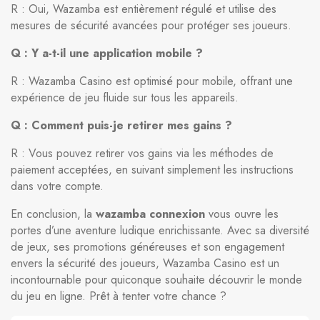
R : Oui, Wazamba est entièrement régulé et utilise des
mesures de sécurité avancées pour protéger ses joueurs.
Q : Y a-t-il une application mobile ?
R : Wazamba Casino est optimisé pour mobile, offrant une
expérience de jeu fluide sur tous les appareils.
Q : Comment puis-je retirer mes gains ?
R : Vous pouvez retirer vos gains via les méthodes de
paiement acceptées, en suivant simplement les instructions
dans votre compte.
En conclusion, la
wazamba connexion
vous ouvre les
portes d’une aventure ludique enrichissante. Avec sa diversité
de jeux, ses promotions généreuses et son engagement
envers la sécurité des joueurs, Wazamba Casino est un
incontournable pour quiconque souhaite découvrir le monde
du jeu en ligne. Prêt à tenter votre chance ?