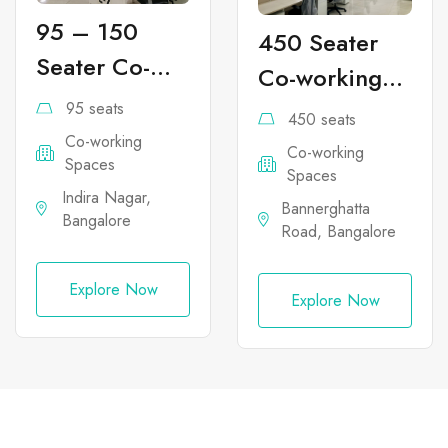
95 – 150
450 Seater
Seater Co-
Co-working
working
Office Space
95 seats
450 seats
Office Space
in
Co-working
Co-working
Spaces
in Indira
Spaces
Bannerghatta
Indira Nagar,
Nagar
Bannerghatta
Bangalore
Road, Bangalore
Explore Now
Explore Now