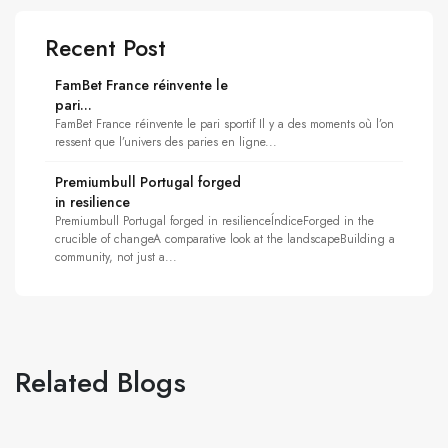
Recent Post
FamBet France réinvente le
pari...
FamBet France réinvente le pari sportif Il y a des moments où l’on
ressent que l’univers des paries en ligne...
Premiumbull Portugal forged
in resilience
Premiumbull Portugal forged in resilienceÍndiceForged in the
crucible of changeA comparative look at the landscapeBuilding a
community, not just a...
Related Blogs