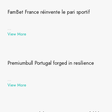
FamBet France réinvente le pari sportif
...
View More
Premiumbull Portugal forged in resilience
...
View More