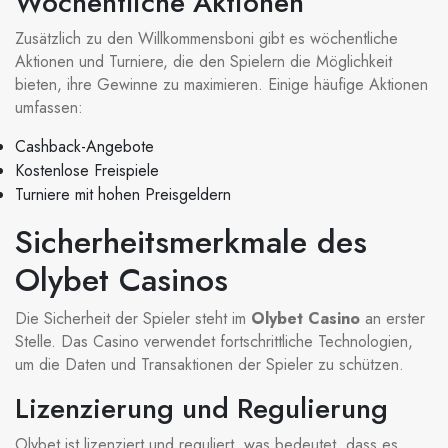
Wöchentliche Aktionen
Zusätzlich zu den Willkommensboni gibt es wöchentliche
Aktionen und Turniere, die den Spielern die Möglichkeit
bieten, ihre Gewinne zu maximieren. Einige häufige Aktionen
umfassen:
Cashback-Angebote
Kostenlose Freispiele
Turniere mit hohen Preisgeldern
Sicherheitsmerkmale des
Olybet Casinos
Die Sicherheit der Spieler steht im
Olybet Casino
an erster
Stelle. Das Casino verwendet fortschrittliche Technologien,
um die Daten und Transaktionen der Spieler zu schützen.
Lizenzierung und Regulierung
Olybet ist lizenziert und reguliert, was bedeutet, dass es