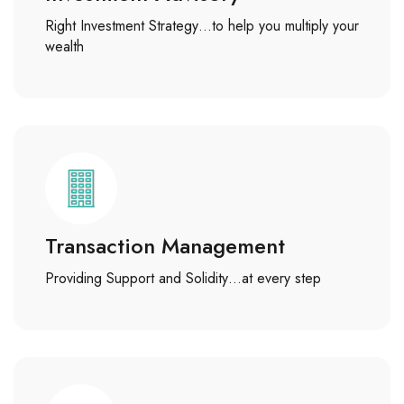
Right Investment Strategy…to help you multiply your
wealth
Transaction Management
Providing Support and Solidity…at every step