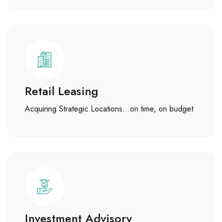
Retail Leasing
Acquiring Strategic Locations…on time, on budget
Investment Advisory