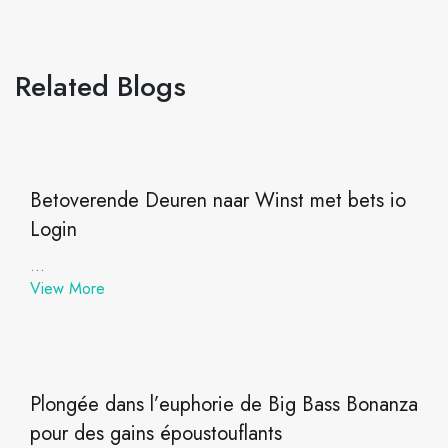
Related Blogs
Betoverende Deuren naar Winst met bets io
Login
...
View More
Plongée dans l’euphorie de Big Bass Bonanza
pour des gains époustouflants