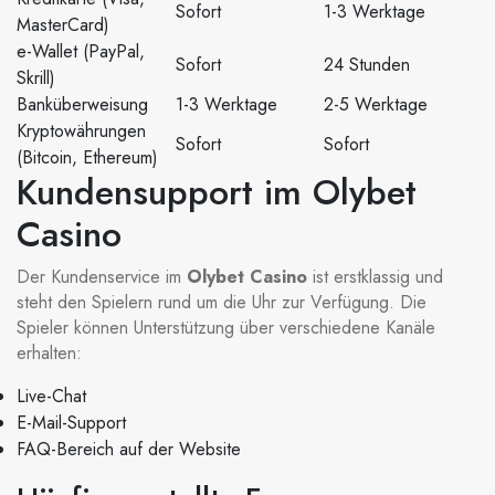
Sofort
1-3 Werktage
MasterCard)
e-Wallet (PayPal,
Sofort
24 Stunden
Skrill)
Banküberweisung
1-3 Werktage
2-5 Werktage
Kryptowährungen
Sofort
Sofort
(Bitcoin, Ethereum)
Kundensupport im Olybet
Casino
Der Kundenservice im
Olybet Casino
ist erstklassig und
steht den Spielern rund um die Uhr zur Verfügung. Die
Spieler können Unterstützung über verschiedene Kanäle
erhalten:
Live-Chat
E-Mail-Support
FAQ-Bereich auf der Website