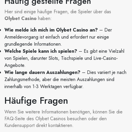
Häufig gestellte Fragen
Hier sind einige häufige Fragen, die Spieler über das
Olybet Casino
haben:
Wie melde ich mich im Olybet Casino an?
– Der
Anmeldevorgang ist einfach und erfordert nur einige
grundlegende Informationen.
Welche Spiele kann ich spielen?
– Es gibt eine Vielzahl
von Spielen, darunter Slots, Tischspiele und Live-Casino-
Angebote.
Wie lange dauern Auszahlungen?
– Dies variiert je nach
Zahlungsmethode, aber die meisten Auszahlungen sind
innerhalb von 1-3 Werktagen verfügbar.
Häufige Fragen
Wenn Sie weitere Informationen benötigen, können Sie die
FAQ-Seite des Olybet Casinos besuchen oder den
Kundensupport direkt kontaktieren.