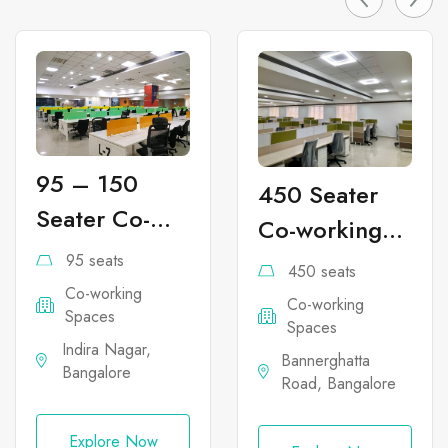
95 – 150
450 Seater
Seater Co-
Co-working
working
Office Space
95 seats
450 seats
Office Space
in
Co-working
Co-working
Spaces
in Indira
Spaces
Bannerghatta
Indira Nagar,
Nagar
Bannerghatta
Bangalore
Road, Bangalore
Explore Now