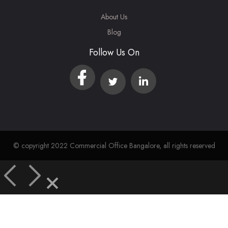
About Us
Blog
Follow Us On
© copyright 2022 Commercial Office Bangalore, all rights reserved