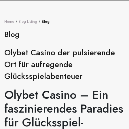
›
›
Home
Blog Listing
Blog
Blog
Olybet Casino der pulsierende
Ort für aufregende
Glücksspielabenteuer
Olybet Casino – Ein
faszinierendes Paradies
für Glücksspiel-