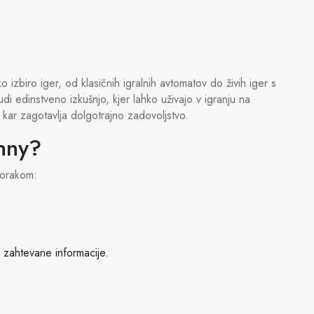
ko izbiro iger, od klasičnih igralnih avtomatov do živih iger s
di edinstveno izkušnjo, kjer lahko uživajo v igranju na
 kar zagotavlja dolgotrajno zadovoljstvo.
onny?
korakom:
e zahtevane informacije.