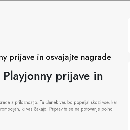
ny prijave in osvajajte nagrade
 Playjonny prijave in
sreča z priložnostjo. Ta članek vas bo popeljal skozi vse, kar
h promocijah, ki vas čakajo. Pripravite se na potovanje polno