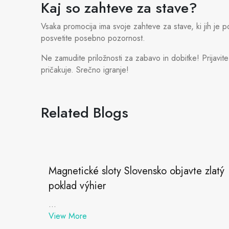
Kaj so zahteve za stave?
Vsaka promocija ima svoje zahteve za stave, ki jih je 
posvetite posebno pozornost.
Ne zamudite priložnosti za zabavo in dobitke! Prijavit
pričakuje. Srečno igranje!
Related Blogs
Magnetické sloty Slovensko objavte zlatý
poklad výhier
...
View More