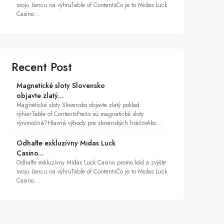
svoju šancu na výhruTable of ContentsČo je to Midas Luck
Casino...
Recent Post
Magnetické sloty Slovensko
objavte zlatý...
Magnetické sloty Slovensko objavte zlatý poklad
výhierTable of ContentsPrečo sú magnetické sloty
výnimočné?Hlavné výhody pre slovenských hráčovAko
funguje systém magnetických...
Odhaľte exkluzívny Midas Luck
Casino...
Odhaľte exkluzívny Midas Luck Casino promo kód a zvýšte
svoju šancu na výhruTable of ContentsČo je to Midas Luck
Casino...