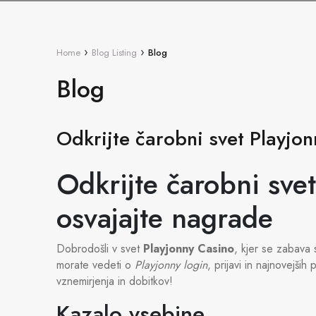
›
›
Home
Blog Listing
Blog
Blog
Odkrijte čarobni svet Playjon
Odkrijte čarobni svet
osvajajte nagrade
Dobrodošli v svet
Playjonny Casino
, kjer se zabava 
morate vedeti o
Playjonny login
, prijavi in najnovejši
vznemirjenja in dobitkov!
Kazalo vsebine