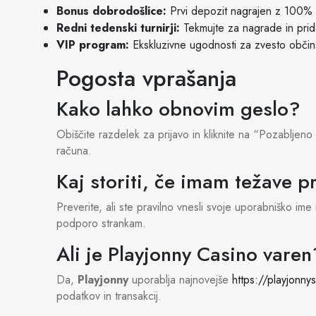
Bonus dobrodošlice:
Prvi depozit nagrajen z 100%
Redni tedenski turnirji:
Tekmujte za nagrade in prid
VIP program:
Ekskluzivne ugodnosti za zvesto občin
Pogosta vprašanja
Kako lahko obnovim geslo?
Obiščite razdelek za prijavo in kliknite na “Pozabljen
računa.
Kaj storiti, če imam težave pr
Preverite, ali ste pravilno vnesli svoje uporabniško im
podporo strankam.
Ali je Playjonny Casino varen
Da,
Playjonny
uporablja najnovejše
https://playjonny
podatkov in transakcij.