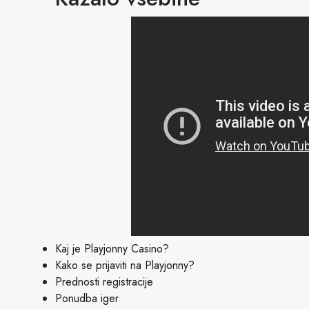
Kaj je Playjonny Casino?
Kako se prijaviti na Playjonny?
Prednosti registracije
Ponudba iger