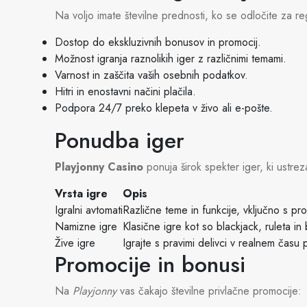
Na voljo imate številne prednosti, ko se odločite za re
Dostop do ekskluzivnih bonusov in promocij.
Možnost igranja raznolikih iger z različnimi temami.
Varnost in zaščita vaših osebnih podatkov.
Hitri in enostavni načini plačila.
Podpora 24/7 preko klepeta v živo ali e-pošte.
Ponudba iger
Playjonny Casino
ponuja širok spekter iger, ki ustrez
Vrsta igre
Opis
Igralni avtomati
Različne teme in funkcije, vključno s pro
Namizne igre
Klasične igre kot so blackjack, ruleta in
Žive igre
Igrajte s pravimi delivci v realnem času
Promocije in bonusi
Na
Playjonny
vas čakajo številne privlačne promocije: