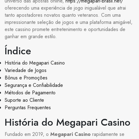
universo das apostas online,
https://megapari-brasil.net/
oferecendo uma experiência de jogo inigualável que atrai
tanto apostadores novatos quanto veteranos. Com uma
impressionante seleção de jogos e uma plataforma amigável,
este cassino promete entretenimento e oportunidades de
ganhar em grande estilo.
Índice
História do Megapari Casino
Variedade de Jogos
Bônus e Promoções
Segurança e Confiabilidade
Métodos de Pagamento
Suporte ao Cliente
Perguntas Frequentes
História do Megapari Casino
Fundado em 2019, o
Megapari Casino
rapidamente se