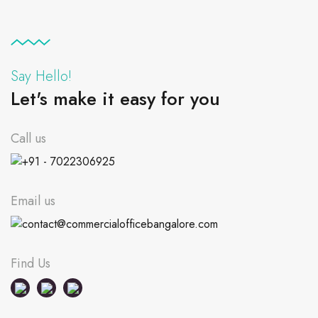
Say Hello!
Let's make it easy for you
Call us
+91 - 7022306925
Email us
contact@commercialofficebangalore.com
Find Us