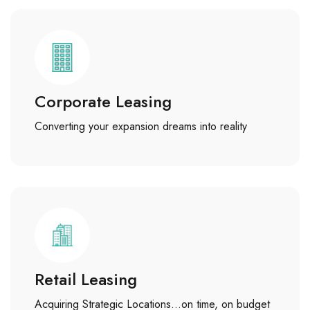
Corporate Leasing
Converting your expansion dreams into reality
Retail Leasing
Acquiring Strategic Locations…on time, on budget