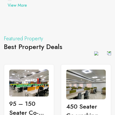
View More
Featured Property
Best Property Deals
95 – 150
450 Seater
Seater Co-