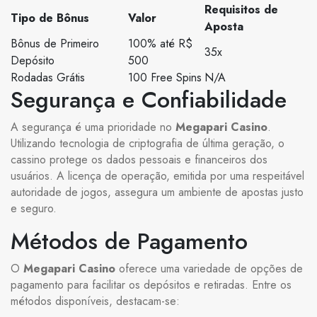
Requisitos de
Tipo de Bônus
Valor
Aposta
Bônus de Primeiro
100% até R$
35x
Depósito
500
Rodadas Grátis
100 Free Spins
N/A
Segurança e Confiabilidade
A segurança é uma prioridade no
Megapari Casino
.
Utilizando tecnologia de criptografia de última geração, o
cassino protege os dados pessoais e financeiros dos
usuários. A licença de operação, emitida por uma respeitável
autoridade de jogos, assegura um ambiente de apostas justo
e seguro.
Métodos de Pagamento
O
Megapari Casino
oferece uma variedade de opções de
pagamento para facilitar os depósitos e retiradas. Entre os
métodos disponíveis, destacam-se: