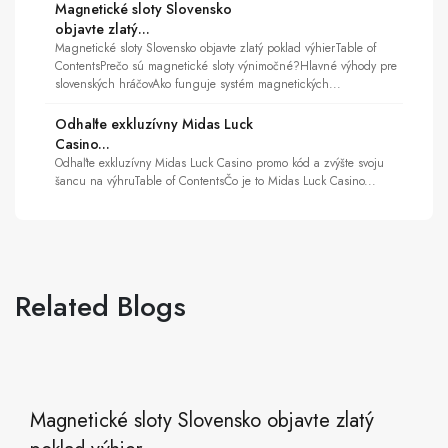
Magnetické sloty Slovensko
objavte zlatý...
Magnetické sloty Slovensko objavte zlatý poklad výhierTable of
ContentsPrečo sú magnetické sloty výnimočné?Hlavné výhody pre
slovenských hráčovAko funguje systém magnetických...
Odhaľte exkluzívny Midas Luck
Casino...
Odhaľte exkluzívny Midas Luck Casino promo kód a zvýšte svoju
šancu na výhruTable of ContentsČo je to Midas Luck Casino...
Related Blogs
Magnetické sloty Slovensko objavte zlatý