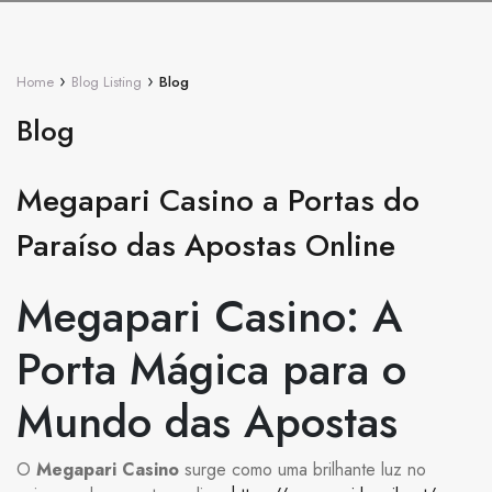
›
›
Home
Blog Listing
Blog
Blog
Megapari Casino a Portas do
Paraíso das Apostas Online
Megapari Casino: A
Porta Mágica para o
Mundo das Apostas
O
Megapari Casino
surge como uma brilhante luz no