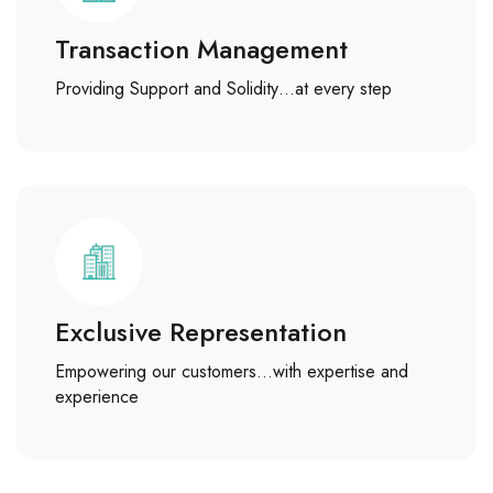
Transaction Management
Providing Support and Solidity…at every step
Exclusive Representation
Empowering our customers…with expertise and
experience