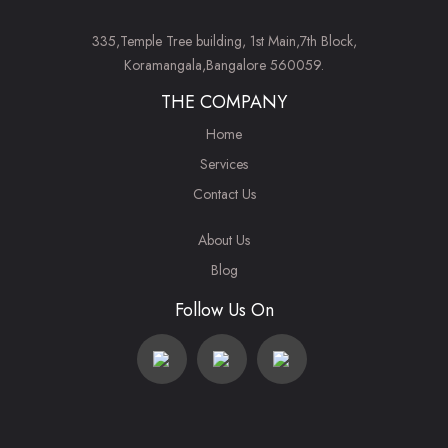
335,Temple Tree building, 1st Main,7th Block,
Koramangala,Bangalore 560059.
THE COMPANY
Home
Services
Contact Us
About Us
Blog
Follow Us On