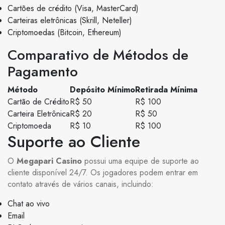
Cartões de crédito (Visa, MasterCard)
Carteiras eletrônicas (Skrill, Neteller)
Criptomoedas (Bitcoin, Ethereum)
Comparativo de Métodos de
Pagamento
Método
Depósito Mínimo
Retirada Mínima
Cartão de Crédito
R$ 50
R$ 100
Carteira Eletrônica
R$ 20
R$ 50
Criptomoeda
R$ 10
R$ 100
Suporte ao Cliente
O
Megapari Casino
possui uma equipe de suporte ao
cliente disponível 24/7. Os jogadores podem entrar em
contato através de vários canais, incluindo:
Chat ao vivo
Email