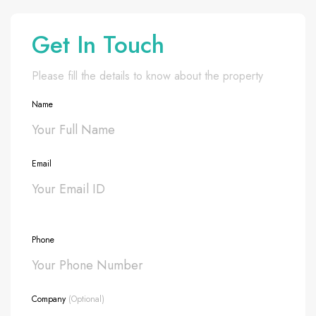
Get In Touch
Please fill the details to know about the property
Name
Email
Phone
Company
(Optional)