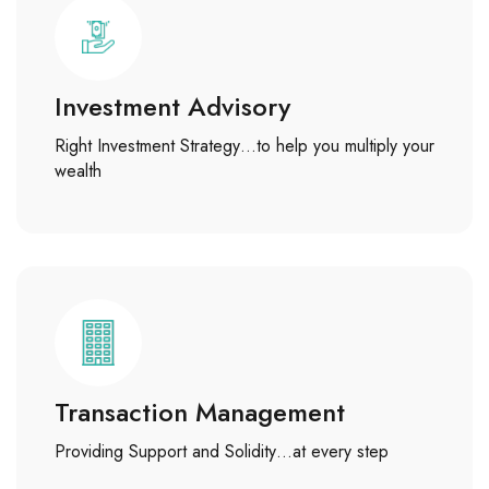
Investment Advisory
Right Investment Strategy…to help you multiply your
wealth
Transaction Management
Providing Support and Solidity…at every step