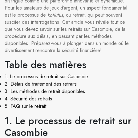
distingue comme une plateforme innovante et dynamique.
Pour les amateurs de jeux d’argent, un aspect fondamental
est le processus de
kotiutus
, ou retrait, qui peut souvent
susciter des interrogations. Cet article vous révèle tout ce
que vous devez savoir sur les retraits sur Casombie, de la
procédure aux délais, en passant par les méthodes
disponibles. Préparez-vous à plonger dans un monde où le
divertissement rencontre la sécurité financière!
Table des matières
1. Le processus de retrait sur Casombie
2. Délais de traitement des retraits
3. Les méthodes de retrait disponibles
4. Sécurité des retraits
5. FAQ sur le retrait
1. Le processus de retrait sur
Casombie