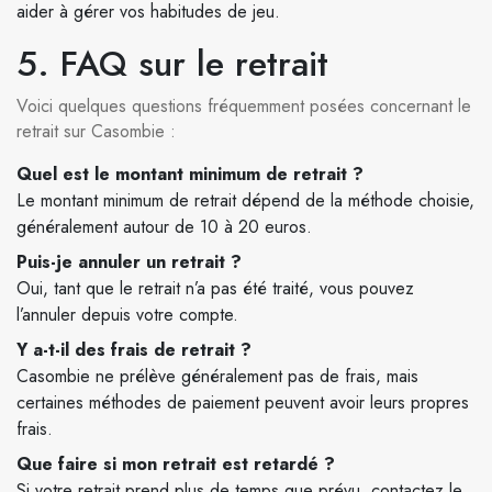
aider à gérer vos habitudes de jeu.
5. FAQ sur le retrait
Voici quelques questions fréquemment posées concernant le
retrait sur Casombie :
Quel est le montant minimum de retrait ?
Le montant minimum de retrait dépend de la méthode choisie,
généralement autour de 10 à 20 euros.
Puis-je annuler un retrait ?
Oui, tant que le retrait n’a pas été traité, vous pouvez
l’annuler depuis votre compte.
Y a-t-il des frais de retrait ?
Casombie ne prélève généralement pas de frais, mais
certaines méthodes de paiement peuvent avoir leurs propres
frais.
Que faire si mon retrait est retardé ?
Si votre retrait prend plus de temps que prévu, contactez le