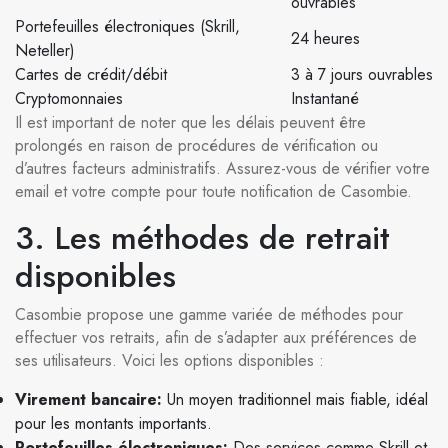
ouvrables
Portefeuilles électroniques (Skrill,
24 heures
Neteller)
Cartes de crédit/débit
3 à 7 jours ouvrables
Cryptomonnaies
Instantané
Il est important de noter que les délais peuvent être
prolongés en raison de procédures de vérification ou
d’autres facteurs administratifs. Assurez-vous de vérifier votre
email et votre compte pour toute notification de Casombie.
3. Les méthodes de retrait
disponibles
Casombie propose une gamme variée de méthodes pour
effectuer vos retraits, afin de s’adapter aux préférences de
ses utilisateurs. Voici les options disponibles :
Virement bancaire:
Un moyen traditionnel mais fiable, idéal
pour les montants importants.
Portefeuilles électroniques:
Des services comme Skrill et