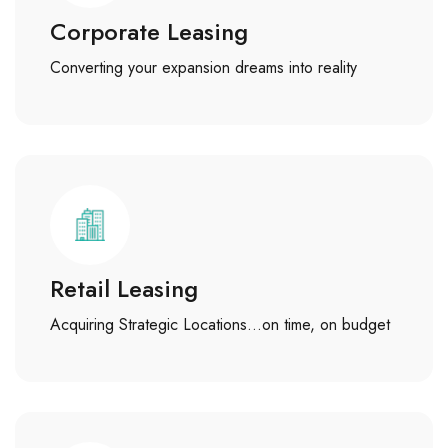
Corporate Leasing
Converting your expansion dreams into reality
Retail Leasing
Acquiring Strategic Locations…on time, on budget