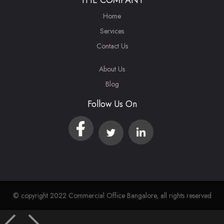
THE COMPANY
Home
Services
Contact Us
About Us
Blog
Follow Us On
© copyright 2022 Commercial Office Bangalore, all rights reserved