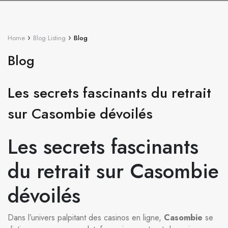
›
›
Home
Blog Listing
Blog
Blog
Les secrets fascinants du retrait
sur Casombie dévoilés
Les secrets fascinants
du retrait sur Casombie
dévoilés
Dans l’univers palpitant des casinos en ligne,
Casombie
se