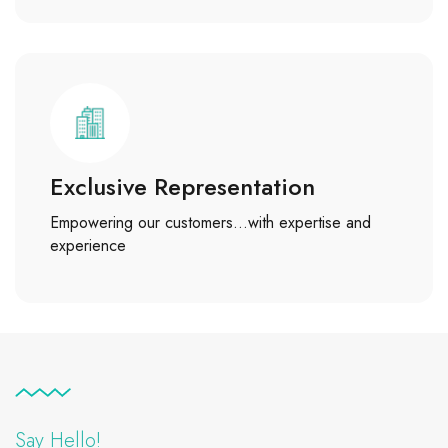
Exclusive Representation
Empowering our customers…with expertise and
experience
Say Hello!