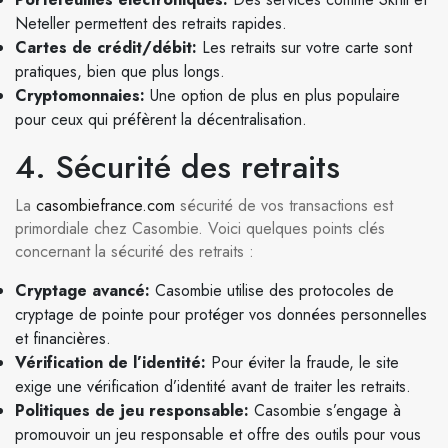
Neteller permettent des retraits rapides.
Cartes de crédit/débit:
Les retraits sur votre carte sont
pratiques, bien que plus longs.
Cryptomonnaies:
Une option de plus en plus populaire
pour ceux qui préfèrent la décentralisation.
4. Sécurité des retraits
La
casombiefrance.com
sécurité de vos transactions est
primordiale chez Casombie. Voici quelques points clés
concernant la sécurité des retraits :
Cryptage avancé:
Casombie utilise des protocoles de
cryptage de pointe pour protéger vos données personnelles
et financières.
Vérification de l’identité:
Pour éviter la fraude, le site
exige une vérification d’identité avant de traiter les retraits.
Politiques de jeu responsable:
Casombie s’engage à
promouvoir un jeu responsable et offre des outils pour vous