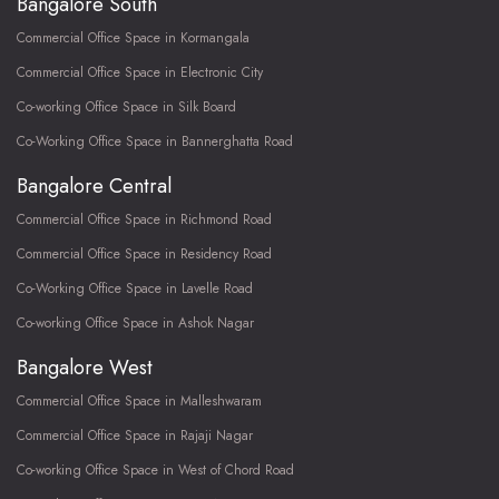
Bangalore South
Commercial Office Space in Kormangala
Commercial Office Space in Electronic City
Co-working Office Space in Silk Board
Co-Working Office Space in Bannerghatta Road
Bangalore Central
Commercial Office Space in Richmond Road
Commercial Office Space in Residency Road
Co-Working Office Space in Lavelle Road
Co-working Office Space in Ashok Nagar
Bangalore West
Commercial Office Space in Malleshwaram
Commercial Office Space in Rajaji Nagar
Co-working Office Space in West of Chord Road