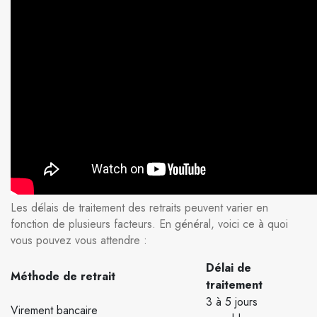
Les délais de traitement des retraits peuvent varier en
fonction de plusieurs facteurs. En général, voici ce à quoi
vous pouvez vous attendre :
Délai de
Méthode de retrait
traitement
3 à 5 jours
Virement bancaire