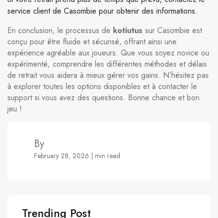
service client de Casombie pour obtenir des informations.
En conclusion, le processus de
kotiutus
sur Casombie est
conçu pour être fluide et sécurisé, offrant ainsi une
expérience agréable aux joueurs. Que vous soyez novice ou
expérimenté, comprendre les différentes méthodes et délais
de retrait vous aidera à mieux gérer vos gains. N’hésitez pas
à explorer toutes les options disponibles et à contacter le
support si vous avez des questions. Bonne chance et bon
jeu !
By
February 28, 2026 | min read
Trending Post