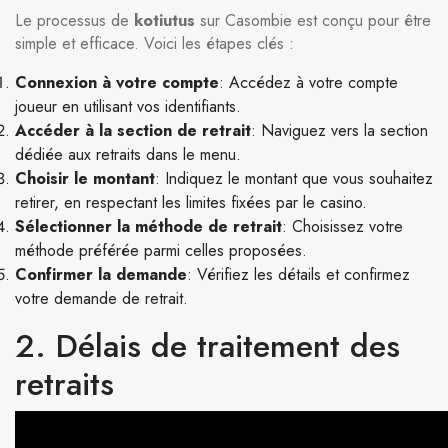
Le processus de
kotiutus
sur Casombie est conçu pour être
simple et efficace. Voici les étapes clés :
Connexion à votre compte
: Accédez à votre compte
joueur en utilisant vos identifiants.
Accéder à la section de retrait
: Naviguez vers la section
dédiée aux retraits dans le menu.
Choisir le montant
: Indiquez le montant que vous souhaitez
retirer, en respectant les limites fixées par le casino.
Sélectionner la méthode de retrait
: Choisissez votre
méthode préférée parmi celles proposées.
Confirmer la demande
: Vérifiez les détails et confirmez
votre demande de retrait.
2. Délais de traitement des
retraits