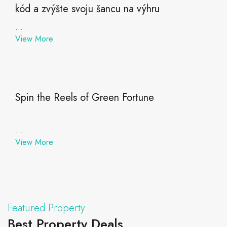
kód a zvýšte svoju šancu na výhru
...
View More
Spin the Reels of Green Fortune
...
View More
Featured Property
Best Property Deals