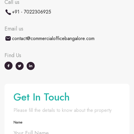
Call us
+91 - 7022306925
Email us
contact@commercialofficebangalore.com
Find Us
Get In Touch
Please fill the details to know about the property
Name