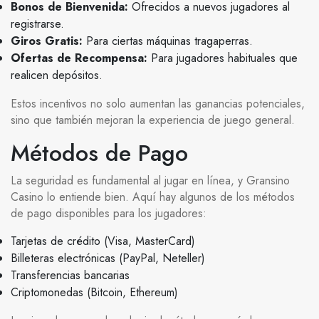
Bonos de Bienvenida:
Ofrecidos a nuevos jugadores al
registrarse.
Giros Gratis:
Para ciertas máquinas tragaperras.
Ofertas de Recompensa:
Para jugadores habituales que
realicen depósitos.
Estos incentivos no solo aumentan las ganancias potenciales,
sino que también mejoran la experiencia de juego general.
Métodos de Pago
La seguridad es fundamental al jugar en línea, y Gransino
Casino lo entiende bien. Aquí hay algunos de los métodos
de pago disponibles para los jugadores:
Tarjetas de crédito (Visa, MasterCard)
Billeteras electrónicas (PayPal, Neteller)
Transferencias bancarias
Criptomonedas (Bitcoin, Ethereum)