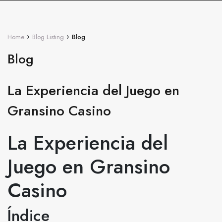
›
›
Home
Blog Listing
Blog
Blog
La Experiencia del Juego en
Gransino Casino
La Experiencia del
Juego en Gransino
Casino
Índice