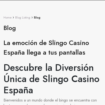
›
›
Home
Blog Listing
Blog
Blog
La emoción de Slingo Casino
España llega a tus pantallas
Descubre la Diversión
Única de Slingo Casino
España
Bienvenidos a un mundo donde el bingo se encuentra con