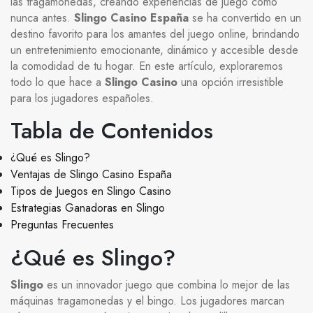
las tragamonedas, creando experiencias de juego como
nunca antes.
Slingo Casino España
se ha convertido en un
destino favorito para los amantes del juego online, brindando
un entretenimiento emocionante, dinámico y accesible desde
la comodidad de tu hogar. En este artículo, exploraremos
todo lo que hace a
Slingo Casino
una opción irresistible
para los jugadores españoles.
Tabla de Contenidos
¿Qué es Slingo?
Ventajas de Slingo Casino España
Tipos de Juegos en Slingo Casino
Estrategias Ganadoras en Slingo
Preguntas Frecuentes
¿Qué es Slingo?
Slingo
es un innovador juego que combina lo mejor de las
máquinas tragamonedas y el bingo. Los jugadores marcan