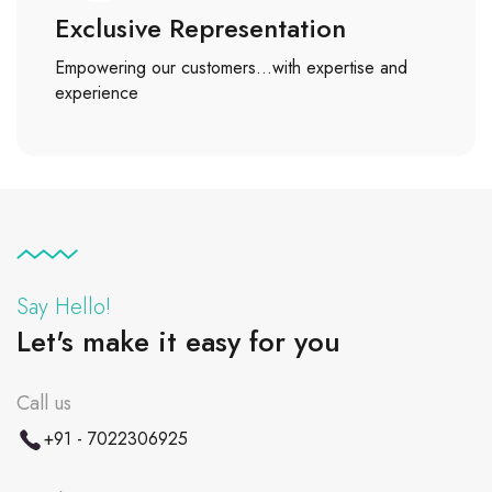
Exclusive Representation
Empowering our customers…with expertise and
experience
Say Hello!
Let's make it easy for you
Call us
+91 - 7022306925