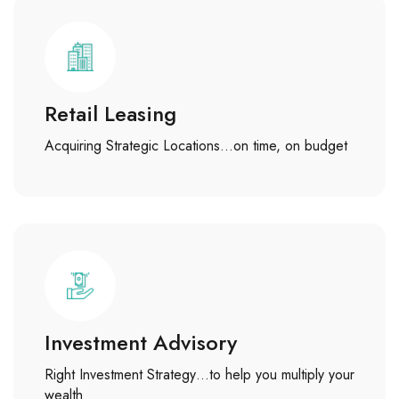
Retail Leasing
Acquiring Strategic Locations…on time, on budget
Investment Advisory
Right Investment Strategy…to help you multiply your
wealth