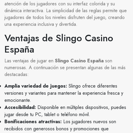
atención de los jugadores con su interfaz colorida y su
dinámica interactiva. La simplicidad de las reglas permite que
jugadores de todos los niveles disfruten del juego, creando
una experiencia inclusiva y divertida.
Ventajas de Slingo Casino
España
Las ventajas de jugar en
Slingo Casino España
son
numerosas. A continuación se presentan algunas de las más
destacadas:
Amplia variedad de juegos:
Slingo ofrece diferentes
versiones y variantes para mantener la experiencia fresca y
emocionante.
Accesibilidad:
Disponible en múltiples dispositivos, puedes
jugar desde tu PC, tablet o teléfono móvil.
Bonificaciones atractivas:
Los jugadores nuevos son
recibidos con generosos bonos y promociones que