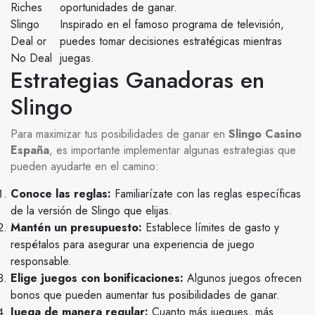
Riches
oportunidades de ganar.
Slingo
Inspirado en el famoso programa de televisión,
Deal or
puedes tomar decisiones estratégicas mientras
No Deal
juegas.
Estrategias Ganadoras en
Slingo
Para maximizar tus posibilidades de ganar en
Slingo Casino
España
, es importante implementar algunas estrategias que
pueden ayudarte en el camino:
Conoce las reglas:
Familiarízate con las reglas específicas
de la versión de Slingo que elijas.
Mantén un presupuesto:
Establece límites de gasto y
respétalos para asegurar una experiencia de juego
responsable.
Elige juegos con bonificaciones:
Algunos juegos ofrecen
bonos que pueden aumentar tus posibilidades de ganar.
Juega de manera regular:
Cuanto más juegues, más