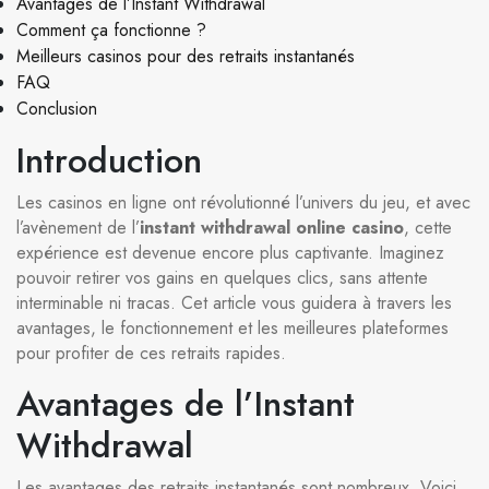
Avantages de l’Instant Withdrawal
Comment ça fonctionne ?
Meilleurs casinos pour des retraits instantanés
FAQ
Conclusion
Introduction
Les casinos en ligne ont révolutionné l’univers du jeu, et avec
l’avènement de l’
instant withdrawal online casino
, cette
expérience est devenue encore plus captivante. Imaginez
pouvoir retirer vos gains en quelques clics, sans attente
interminable ni tracas. Cet article vous guidera à travers les
avantages, le fonctionnement et les meilleures plateformes
pour profiter de ces retraits rapides.
Avantages de l’Instant
Withdrawal
Les avantages des retraits instantanés sont nombreux. Voici