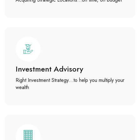
Investment Advisory
Right Investment Strategy…to help you multiply your
wealth