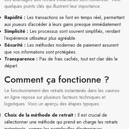
quelques points clés qui illustrent leur importance :
Rapidité :
Les transactions se font en temps réel, permettant
aux joueurs d’accéder à leurs gains presque immédiatement.
Simplicité :
Les processus sont souvent simplifiés, rendant
l’expérience utilisateur plus agréable.
Sécurité :
Les méthodes modernes de paiement assurent
que vos informations sont protégées.
Transparence :
Pas de frais cachés, tout est clair dès le
départ.
Comment ça fonctionne ?
Le fonctionnement des retraits instantanés dans les casinos
en ligne repose sur plusieurs facteurs techniques et
logistiques. Voici un aperçu des étapes typiques :
Choix de la méthode de retrait :
Il est crucial de
sélectionner une méthode qui prend en charge les retraits
instantanés, comme les portefeuilles électroniques.