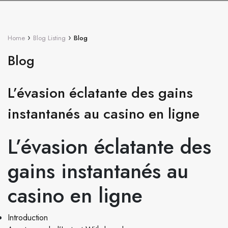
›
›
Home
Blog Listing
Blog
Blog
L’évasion éclatante des gains
instantanés au casino en ligne
L’évasion éclatante des
gains instantanés au
casino en ligne
Introduction