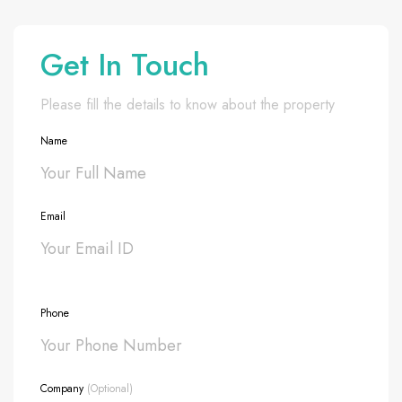
Get In Touch
Please fill the details to know about the property
Name
Email
Phone
Company
(Optional)