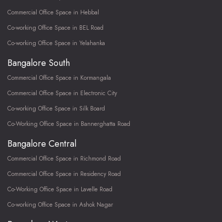
Commercial Office Space in Hebbal
Co-working Office Space in BEL Road
Co-working Office Space in Yelahanka
Bangalore South
Commercial Office Space in Kormangala
Commercial Office Space in Electronic City
Co-working Office Space in Silk Board
Co-Working Office Space in Bannerghatta Road
Bangalore Central
Commercial Office Space in Richmond Road
Commercial Office Space in Residency Road
Co-Working Office Space in Lavelle Road
Co-working Office Space in Ashok Nagar