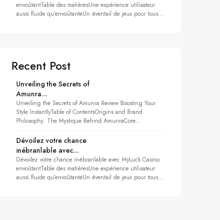
envoûtantTable des matièresUne expérience utilisateur
aussi fluide qu’envoûtanteUn éventail de jeux pour tous...
Recent Post
Unveiling the Secrets of
Amunra...
Unveiling the Secrets of Amunra Review Boosting Your
Style InstantlyTable of ContentsOrigins and Brand
Philosophy: The Mystique Behind AmunraCore
Offerings:...
Dévoilez votre chance
inébranlable avec...
Dévoilez votre chance inébranlable avec MyLuck Casino
envoûtantTable des matièresUne expérience utilisateur
aussi fluide qu’envoûtanteUn éventail de jeux pour tous...