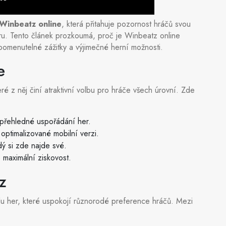
Winbeatz online
, která přitahuje pozornost hráčů svou
ru. Tento článek prozkoumá, proč je Winbeatz online
apomenutelné zážitky a výjimečné herní možnosti.
e
é z něj činí atraktivní volbu pro hráče všech úrovní. Zde
přehledné uspořádání her.
 optimalizované mobilní verzi.
ý si zde najde své.
o maximální ziskovost.
z
lu her, které uspokojí různorodé preference hráčů. Mezi