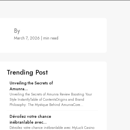
By
March 7, 2026 | min read
Trending Post
Unveiling the Secrets of
Amunra...
Unveiling the Secrets of Amunra Review Boosting Your
Style InstantlyTable of ContentsOrigins and Brand
Philosophy: The Mystique Behind AmunraCore
Offerings:...
Dévoilez votre chance
inébranlable avec...
Dévoilez votre chance inébranlable avec MyLuck Casino