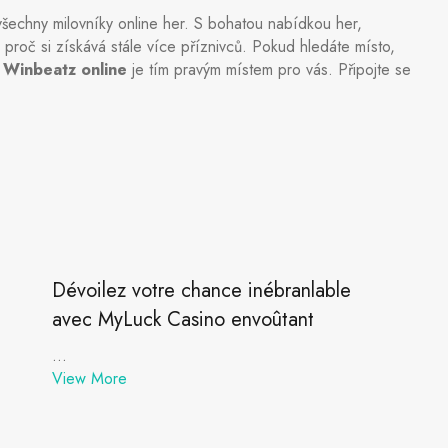
 všechny milovníky online her. S bohatou nabídkou her,
roč si získává stále více příznivců. Pokud hledáte místo,
,
Winbeatz online
je tím pravým místem pro vás. Připojte se
Dévoilez votre chance inébranlable
avec MyLuck Casino envoûtant
...
View More