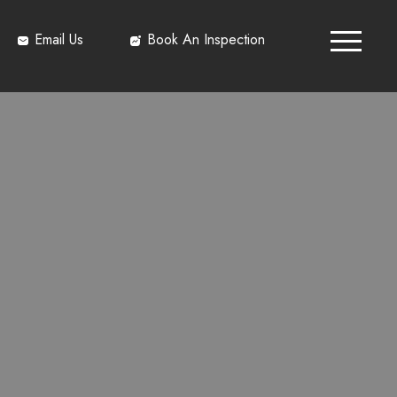
Email Us
Book An Inspection