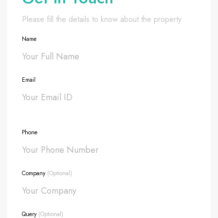
Please fill the details to know about the property
Name
Email
Phone
Company
(Optional)
Query
(Optional)