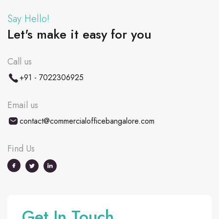
Say Hello!
Let's make it easy for you
Call us
+91 - 7022306925
Email us
contact@commercialofficebangalore.com
Find Us
Get In Touch