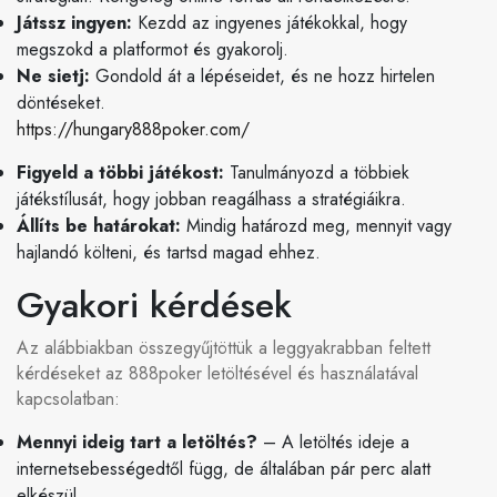
Játssz ingyen:
Kezdd az ingyenes játékokkal, hogy
megszokd a platformot és gyakorolj.
Ne sietj:
Gondold át a lépéseidet, és ne hozz hirtelen
döntéseket.
https://hungary888poker.com/
Figyeld a többi játékost:
Tanulmányozd a többiek
játékstílusát, hogy jobban reagálhass a stratégiáikra.
Állíts be határokat:
Mindig határozd meg, mennyit vagy
hajlandó költeni, és tartsd magad ehhez.
Gyakori kérdések
Az alábbiakban összegyűjtöttük a leggyakrabban feltett
kérdéseket az 888poker letöltésével és használatával
kapcsolatban:
Mennyi ideig tart a letöltés?
– A letöltés ideje a
internetsebességedtől függ, de általában pár perc alatt
elkészül.