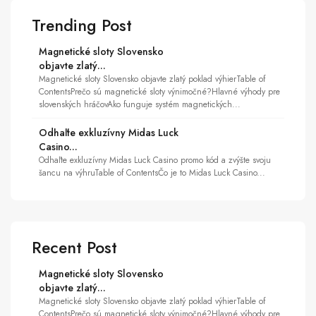
Trending Post
Magnetické sloty Slovensko
objavte zlatý...
Magnetické sloty Slovensko objavte zlatý poklad výhierTable of
ContentsPrečo sú magnetické sloty výnimočné?Hlavné výhody pre
slovenských hráčovAko funguje systém magnetických...
Odhaľte exkluzívny Midas Luck
Casino...
Odhaľte exkluzívny Midas Luck Casino promo kód a zvýšte svoju
šancu na výhruTable of ContentsČo je to Midas Luck Casino...
Recent Post
Magnetické sloty Slovensko
objavte zlatý...
Magnetické sloty Slovensko objavte zlatý poklad výhierTable of
ContentsPrečo sú magnetické sloty výnimočné?Hlavné výhody pre