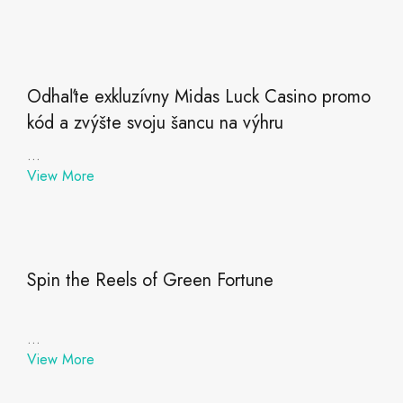
Odhaľte exkluzívny Midas Luck Casino promo
kód a zvýšte svoju šancu na výhru
...
View More
Spin the Reels of Green Fortune
...
View More