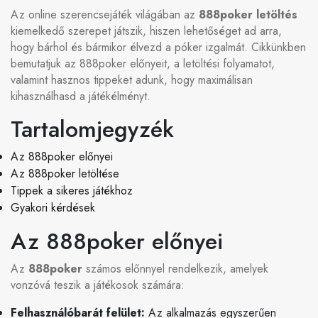
Az online szerencsejáték világában az
888poker letöltés
kiemelkedő szerepet játszik, hiszen lehetőséget ad arra,
hogy bárhol és bármikor élvezd a póker izgalmát. Cikkünkben
bemutatjuk az 888poker előnyeit, a letöltési folyamatot,
valamint hasznos tippeket adunk, hogy maximálisan
kihasználhasd a játékélményt.
Tartalomjegyzék
Az 888poker előnyei
Az 888poker letöltése
Tippek a sikeres játékhoz
Gyakori kérdések
Az 888poker előnyei
Az
888poker
számos előnnyel rendelkezik, amelyek
vonzóvá teszik a játékosok számára:
Felhasználóbarát felület:
Az alkalmazás egyszerűen