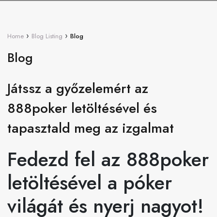
›
›
Home
Blog Listing
Blog
Blog
Játssz a győzelemért az
888poker letöltésével és
tapasztald meg az izgalmat
Fedezd fel az 888poker
letöltésével a póker
világát és nyerj nagyot!