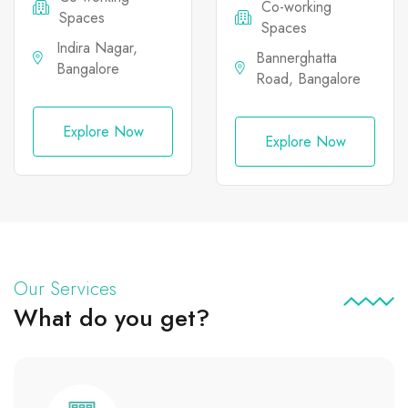
in
Co-working
Spaces
in Indira
Spaces
Bannerghatta
Indira Nagar,
Nagar
Bannerghatta
Bangalore
Road, Bangalore
Explore Now
Explore Now
Our Services
What do you get?