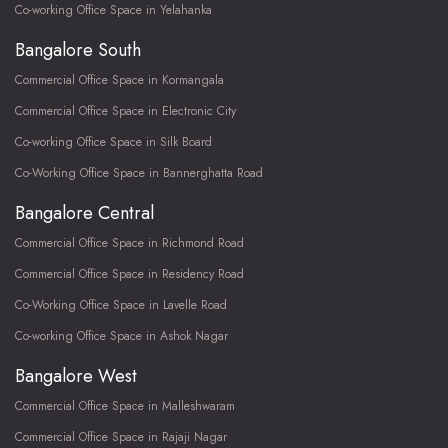
Co-working Office Space in Yelahanka
Bangalore South
Commercial Office Space in Kormangala
Commercial Office Space in Electronic City
Co-working Office Space in Silk Board
Co-Working Office Space in Bannerghatta Road
Bangalore Central
Commercial Office Space in Richmond Road
Commercial Office Space in Residency Road
Co-Working Office Space in Lavelle Road
Co-working Office Space in Ashok Nagar
Bangalore West
Commercial Office Space in Malleshwaram
Commercial Office Space in Rajaji Nagar