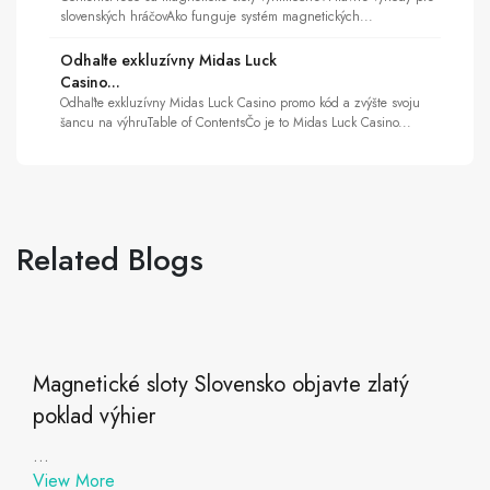
slovenských hráčovAko funguje systém magnetických...
Odhaľte exkluzívny Midas Luck
Casino...
Odhaľte exkluzívny Midas Luck Casino promo kód a zvýšte svoju
šancu na výhruTable of ContentsČo je to Midas Luck Casino...
Related Blogs
Magnetické sloty Slovensko objavte zlatý
poklad výhier
...
View More