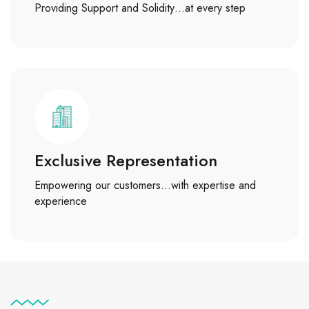
Providing Support and Solidity…at every step
Exclusive Representation
Empowering our customers…with expertise and
experience