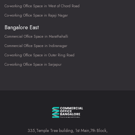
Co-working Office Space in West of Chord Road
Co-working Office Space in Rajaji Nagar
Bangalore East
Commercial Office Space in Marathahalli
Commercial Office Space in Indiranagar
Co-working Office Space in Outer Ring Road
Co-working Office Space in Sarjapur
335,Temple Tree building, 1st Main,7th Block,