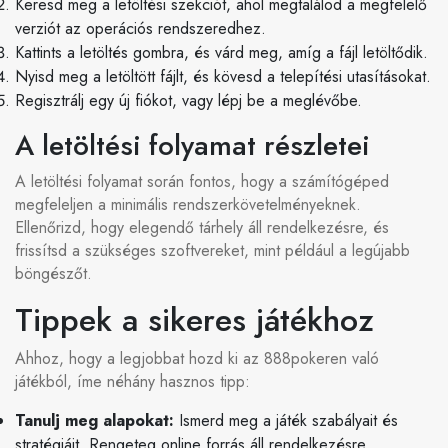
Keresd meg a letöltési szekciót, ahol megtalálod a megfelelő
verziót az operációs rendszeredhez.
Kattints a letöltés gombra, és várd meg, amíg a fájl letöltődik.
Nyisd meg a letöltött fájlt, és kövesd a telepítési utasításokat.
Regisztrálj egy új fiókot, vagy lépj be a meglévőbe.
A letöltési folyamat részletei
A letöltési folyamat során fontos, hogy a számítógéped
megfeleljen a minimális rendszerkövetelményeknek.
Ellenőrizd, hogy elegendő tárhely áll rendelkezésre, és
frissítsd a szükséges szoftvereket, mint például a legújabb
böngészőt.
Tippek a sikeres játékhoz
Ahhoz, hogy a legjobbat hozd ki az 888pokeren való
játékból, íme néhány hasznos tipp:
Tanulj meg alapokat:
Ismerd meg a játék szabályait és
stratégiáit. Rengeteg online forrás áll rendelkezésre.