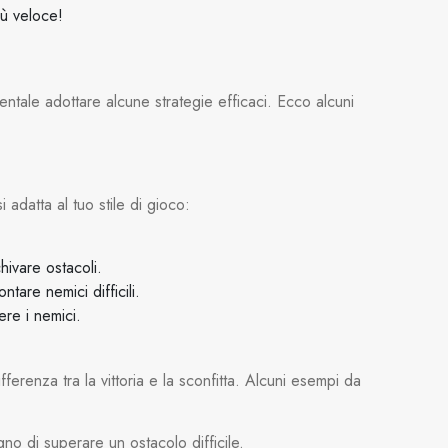
iù veloce!
ntale adottare alcune strategie efficaci. Ecco alcuni
 adatta al tuo stile di gioco:
chivare ostacoli.
ntare nemici difficili.
ere i nemici.
ferenza tra la vittoria e la sconfitta. Alcuni esempi da
gno di superare un ostacolo difficile.