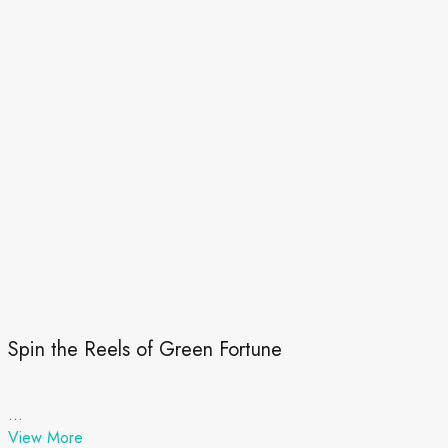
Spin the Reels of Green Fortune
...
View More