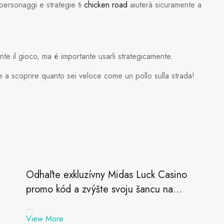
 personaggi e strategie ti
chicken road
aiuterà sicuramente a
te il gioco, ma è importante usarli strategicamente.
e a scoprire quanto sei veloce come un pollo sulla strada!
Odhaľte exkluzívny Midas Luck Casino
promo kód a zvýšte svoju šancu na
výhru
...
View More