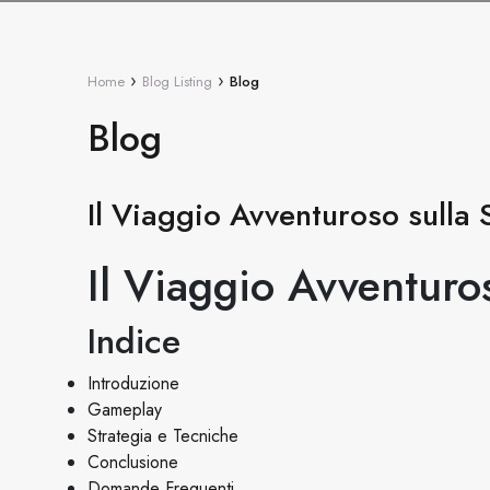
›
›
Home
Blog Listing
Blog
Blog
Il Viaggio Avventuroso sulla S
Il Viaggio Avventuros
Indice
Introduzione
Gameplay
Strategia e Tecniche
Conclusione
Domande Frequenti