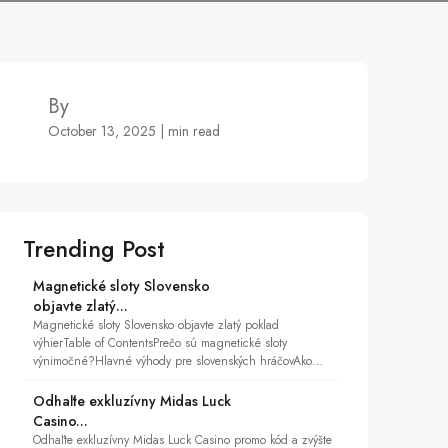
By
October 13, 2025 | min read
Trending Post
Magnetické sloty Slovensko
objavte zlatý...
Magnetické sloty Slovensko objavte zlatý poklad
výhierTable of ContentsPrečo sú magnetické sloty
výnimočné?Hlavné výhody pre slovenských hráčovAko
funguje systém magnetických...
Odhaľte exkluzívny Midas Luck
Casino...
Odhaľte exkluzívny Midas Luck Casino promo kód a zvýšte