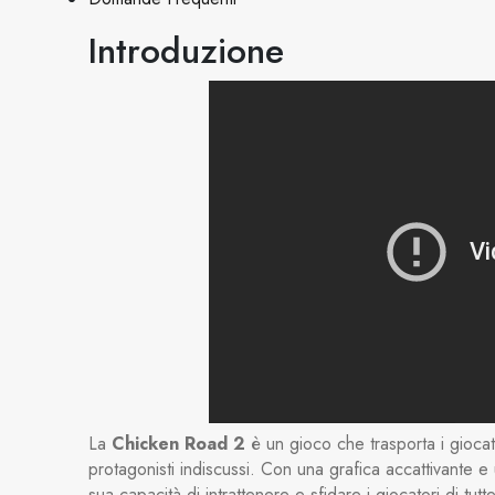
Introduzione
La
Chicken Road 2
è un gioco che trasporta i giocat
protagonisti indiscussi. Con una grafica accattivante e
sua capacità di intrattenere e sfidare i giocatori di tut