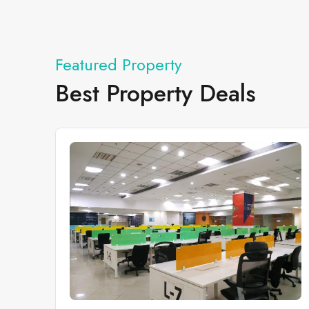
Featured Property
Best Property Deals
g