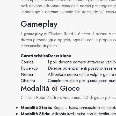
polli devono affrontare ostacoli e nemici per raggiunge
le strategie e daremo risposte alle domande più comuni
Gameplay
Il
gameplay
di Chicken Road 2 è ricco di azione e rich
diversi personaggi e oggetti, ognuno con le proprie ca
meccaniche di gioco:
Caratteristica
Descrizione
Corrida
I polli devono correre attraverso vari li
Power-up
Diverse potenziamenti possono essere ra
Nemici
Affrontare nemici come volpi e gatti è 
Obiettivi
Completare sfide per guadagnare punti 
Modalità di Gioco
Chicken Road 2 offre diverse modalità di gioco per man
Modalità Storia:
Segui la trama principale e completa 
Modalità Sfida:
Affronta livelli extra con difficoltà cr