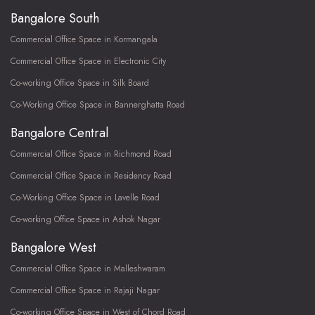
Bangalore South
Commercial Office Space in Kormangala
Commercial Office Space in Electronic City
Co-working Office Space in Silk Board
Co-Working Office Space in Bannerghatta Road
Bangalore Central
Commercial Office Space in Richmond Road
Commercial Office Space in Residency Road
Co-Working Office Space in Lavelle Road
Co-working Office Space in Ashok Nagar
Bangalore West
Commercial Office Space in Malleshwaram
Commercial Office Space in Rajaji Nagar
Co-working Office Space in West of Chord Road