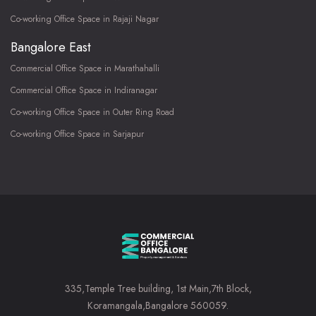
Co-working Office Space in Rajaji Nagar
Bangalore East
Commercial Office Space in Marathahalli
Commercial Office Space in Indiranagar
Co-working Office Space in Outer Ring Road
Co-working Office Space in Sarjapur
335,Temple Tree building, 1st Main,7th Block,
Koramangala,Bangalore 560059.