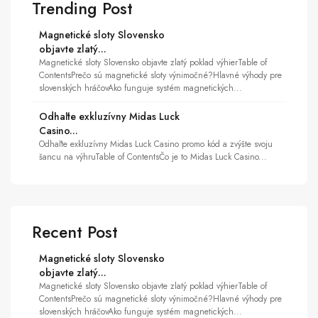
Trending Post
Magnetické sloty Slovensko
objavte zlatý...
Magnetické sloty Slovensko objavte zlatý poklad výhierTable of
ContentsPrečo sú magnetické sloty výnimočné?Hlavné výhody pre
slovenských hráčovAko funguje systém magnetických...
Odhaľte exkluzívny Midas Luck
Casino...
Odhaľte exkluzívny Midas Luck Casino promo kód a zvýšte svoju
šancu na výhruTable of ContentsČo je to Midas Luck Casino...
Recent Post
Magnetické sloty Slovensko
objavte zlatý...
Magnetické sloty Slovensko objavte zlatý poklad výhierTable of
ContentsPrečo sú magnetické sloty výnimočné?Hlavné výhody pre
slovenských hráčovAko funguje systém magnetických...