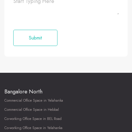
Bangalore North
Commercial Office Space in Yelahanka
Commercial Office Space in Hebbal
Co-working Office Space in BEL Road
Co-working Office Space in Yelahanka