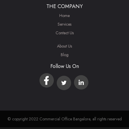
THE COMPANY
Home
Services
Contact Us
About Us
Blog
Follow Us On
© copyright 2022 Commercial Office Bangalore, all rights reserved