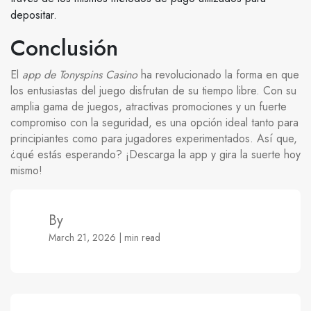
depositar.
Conclusión
El
app de Tonyspins Casino
ha revolucionado la forma en que
los entusiastas del juego disfrutan de su tiempo libre. Con su
amplia gama de juegos, atractivas promociones y un fuerte
compromiso con la seguridad, es una opción ideal tanto para
principiantes como para jugadores experimentados. Así que,
¿qué estás esperando? ¡Descarga la app y gira la suerte hoy
mismo!
By
March 21, 2026 | min read