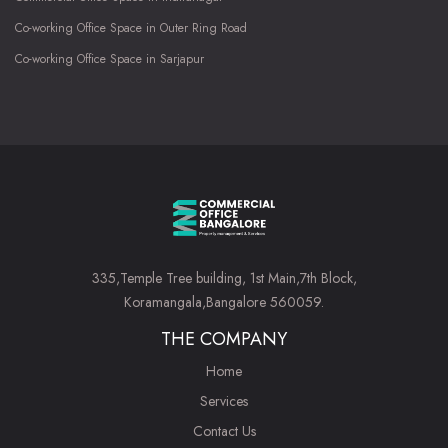
Co-working Office Space in Outer Ring Road
Co-working Office Space in Sarjapur
335,Temple Tree building, 1st Main,7th Block,
Koramangala,Bangalore 560059.
THE COMPANY
Home
Services
Contact Us