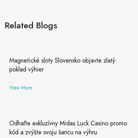
Related Blogs
Magnetické sloty Slovensko objavte zlatý
poklad výhier
...
View More
Odhaľte exkluzívny Midas Luck Casino promo
kód a zvýšte svoju šancu na výhru