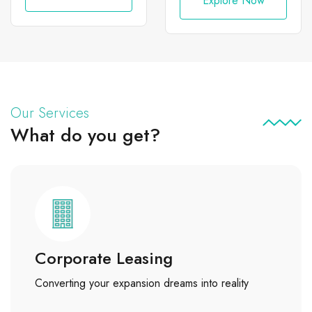
Explore Now
Our Services
What do you get?
Corporate Leasing
Converting your expansion dreams into reality