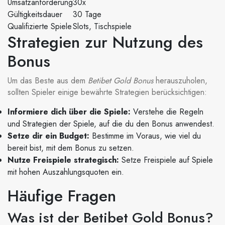
Umsatzanforderung
30x
Gültigkeitsdauer
30 Tage
Qualifizierte Spiele
Slots, Tischspiele
Strategien zur Nutzung des
Bonus
Um das Beste aus dem
Betibet Gold Bonus
herauszuholen,
sollten Spieler einige bewährte Strategien berücksichtigen:
Informiere dich über die Spiele:
Verstehe die Regeln
und Strategien der Spiele, auf die du den Bonus anwendest.
Setze dir ein Budget:
Bestimme im Voraus, wie viel du
bereit bist, mit dem Bonus zu setzen.
Nutze Freispiele strategisch:
Setze Freispiele auf Spiele
mit hohen Auszahlungsquoten ein.
Häufige Fragen
Was ist der Betibet Gold Bonus?