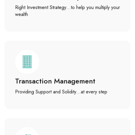
Right Investment Strategy…to help you multiply your
wealth
Transaction Management
Providing Support and Solidity…at every step