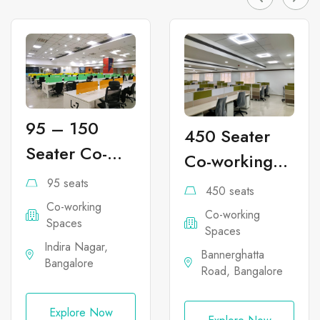
95 – 150
450 Seater
Seater Co-
Co-working
working
Office Space
95 seats
450 seats
Office Space
in
Co-working
Co-working
Spaces
in Indira
Spaces
Bannerghatta
Indira Nagar,
Nagar
Bannerghatta
Bangalore
Road, Bangalore
Explore Now