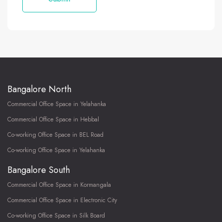
Bangalore North
Commercial Office Space in Yelahanka
Commercial Office Space in Hebbal
Co-working Office Space in BEL Road
Co-working Office Space in Yelahanka
Bangalore South
Commercial Office Space in Kormangala
Commercial Office Space in Electronic City
Co-working Office Space in Silk Board