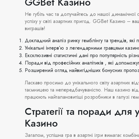
GGBet Казино
Не губіть час та долучайтесь до нашої динамічної с
успіху у світі азартних пригод. GGBet Казино – в
виграшів!
Докладний аналіз ринку гемблінгу та трендів, які 
Унікальні інтерв’ю з легендарними гравцями казино
Ексклюзивні статистичні дані про популярність різни
Поради від професійних аналітиків , які допоможут
Розширений огляд найвигідніших бонусних пропозиц
Ласкаво просимо до унікального світу азартних ві
таємницею та непередбачуваністю. Наш казино від
працюють найталановитіші розробники в галузі гем
Стратегії та поради для 
Казино
Загалом, успішна гра в азартні ігри вимагає комбіна