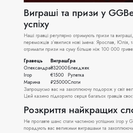
Виграші та призи у GGBe
успіху
Наші гравці регулярно отримують призи та виграші,
переможців з’явилися нові імена: Ярослав, Юлія, т
отримали призи на суму більше ніж 100 000 гриве
Гравець
Виграш
Гра
Олександра
₴32000
Блекджек
Ігор
€1500
Рулетка
Марина
₽25000
Слоти
Запрошуємо вас на захоплюючу подорож у світ вел
Цей казино підкорило серця багатьох гравців сво
Розкриття найкращих сло
Не прогавте шанс стати частиною успішних ігор у 
порадують вас великими виграшами та захоплююч