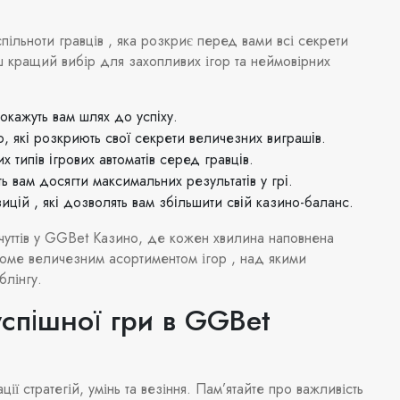
пільноти гравців , яка розкриє перед вами всі секрети
аш кращий вибір для захопливих ігор та неймовірних
покажуть вам шлях до успіху.
, які розкриють свої секрети величезних виграшів.
х типів ігрових автоматів серед гравців.
ь вам досягти максимальних результатів у грі.
ій , які дозволять вам збільшити свій казино-баланс.
дчуттів у GGBet Казино, де кожен хвилина наповнена
оме величезним асортиментом ігор , над якими
блінгу.
успішної гри в GGBet
ції стратегій, умінь та везіння. Пам’ятайте про важливість