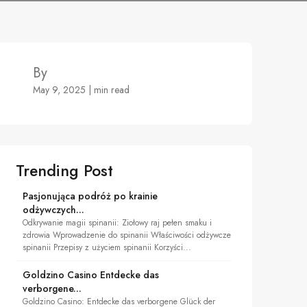
By
May 9, 2025 | min read
Trending Post
Pasjonująca podróż po krainie
odżywczych...
Odkrywanie magii spinanii: Ziołowy raj pełen smaku i
zdrowia Wprowadzenie do spinanii Właściwości odżywcze
spinanii Przepisy z użyciem spinanii Korzyści...
Goldzino Casino Entdecke das
verborgene...
Goldzino Casino: Entdecke das verborgene Glück der