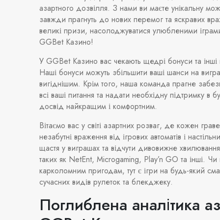
азартного дозвілля. З нами ви маєте унікальну можл
завжди прагнуть до нових перемог та яскравих вра
великі призи, насолоджуватися улюбленими іграми
GGBet Казино!
У GGBet Казино вас чекають щедрі бонуси та інші 
Наші бонуси можуть збільшити ваші шанси на вигра
вигіднішим. Крім того, наша команда прагне забезп
всі ваші питання та надати необхідну підтримку в
досвід найкращим і комфортним.
Вітаємо вас у світі азартних розваг, де кожен грав
незабутні враження від ігрових автоматів і настіл
щастя у виграшах та відчути дивовижне хвилювання,
таких як NetEnt, Microgaming, Play’n GO та інші. 
карколомним пригодам, тут є ігри на будь-який сма
сучасних видів рулеток та блекджеку.
Поглиблена аналітика аза