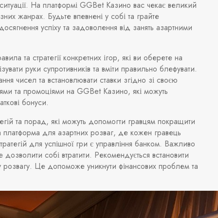
 ситуації. На платформі GGBet Казино вас чекає великий
ізних жанрах. Будьте впевнені у собі та грайте
досягнення успіху та задоволення від занять азартними
вила та стратегії конкретних ігор, які ви оберете на
увати руки супротивників та вміти правильно блефувати.
дання чисел та встановлювати ставки згідно зі своєю
іями та промоціями на GGBet Казино, які можуть
аткові бонуси.
атегій та порад, які можуть допомогти гравцям покращити
а платформа для азартних розваг, де кожен гравець
ратегій для успішної гри є управління банком. Важливо
е дозволити собі втратити. Рекомендується встановити
ному розвагу. Це допоможе уникнути фінансових проблем та