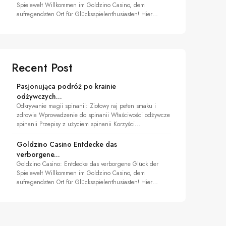
Spielewelt Willkommen im Goldzino Casino, dem
aufregendsten Ort für Glücksspielenthusiasten! Hier
erwartet dich...
Recent Post
Pasjonująca podróż po krainie
odżywczych...
Odkrywanie magii spinanii: Ziołowy raj pełen smaku i
zdrowia Wprowadzenie do spinanii Właściwości odżywcze
spinanii Przepisy z użyciem spinanii Korzyści...
Goldzino Casino Entdecke das
verborgene...
Goldzino Casino: Entdecke das verborgene Glück der
Spielewelt Willkommen im Goldzino Casino, dem
aufregendsten Ort für Glücksspielenthusiasten! Hier
erwartet dich...