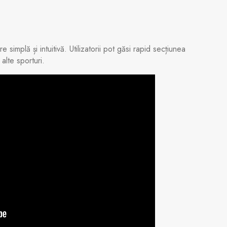
simplă și intuitivă. Utilizatorii pot găsi rapid secțiunea
alte sporturi.