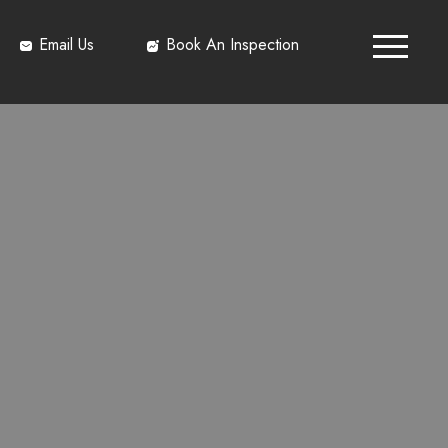
Email Us
Book An Inspection