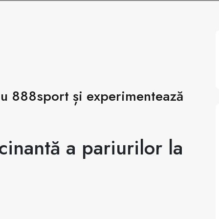
cu 888sport și experimentează
inantă a pariurilor la