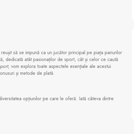
reușit să se impună ca un jucător principal pe piața pariurilor
tă, dedicată atât pasionaților de sport, cât și celor ce caută
port
, vom explora toate aspectele esențiale ale acestui
 bonusuri și metode de plată.
iversitatea opțiunilor pe care le oferă. Iată câteva dintre