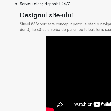
Serviciu clienți disponibil 24/7
Designul site-ului
Site-ul 888sport este conceput pentru a oferi o navigare 
dorită, fie că este vorba de pariuri pe fotbal, tenis sau 