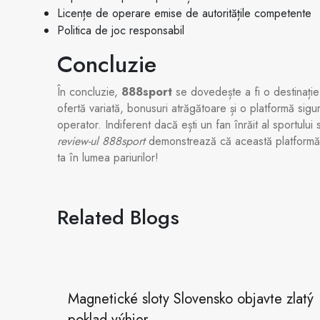
Licențe de operare emise de autoritățile competente
Politica de joc responsabil
Concluzie
În concluzie,
888sport
se dovedește a fi o destinație 
ofertă variată, bonusuri atrăgătoare și o platformă sigu
operator. Indiferent dacă ești un fan înrăit al sportului
review-ul 888sport
demonstrează că această platformă m
ta în lumea pariurilor!
Related Blogs
Magnetické sloty Slovensko objavte zlatý
poklad výhier