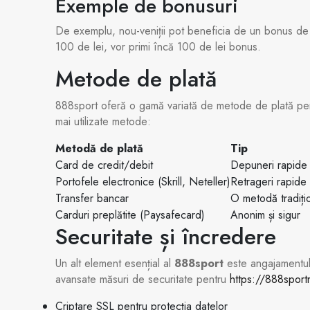
Exemple de bonusuri
De exemplu, nou-veniții pot beneficia de un bonus d
100 de lei, vor primi încă 100 de lei bonus.
Metode de plată
888sport oferă o gamă variată de metode de plată pentru
mai utilizate metode:
Metodă de plată
Tip
Card de credit/debit
Depuneri rapide 
Portofele electronice (Skrill, Neteller)
Retrageri rapide 
Transfer bancar
O metodă tradițio
Carduri preplătite (Paysafecard)
Anonim și sigur
Securitate și încredere
Un alt element esențial al
888sport
este angajamentul 
avansate măsuri de securitate pentru
https://888sport
Criptare SSL pentru protecția datelor