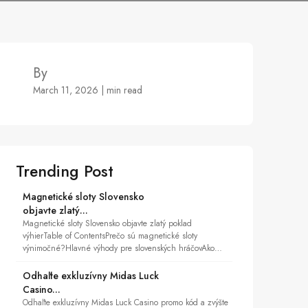
By
March 11, 2026 | min read
Trending Post
Magnetické sloty Slovensko
objavte zlatý...
Magnetické sloty Slovensko objavte zlatý poklad
výhierTable of ContentsPrečo sú magnetické sloty
výnimočné?Hlavné výhody pre slovenských hráčovAko
funguje systém magnetických...
Odhaľte exkluzívny Midas Luck
Casino...
Odhaľte exkluzívny Midas Luck Casino promo kód a zvýšte