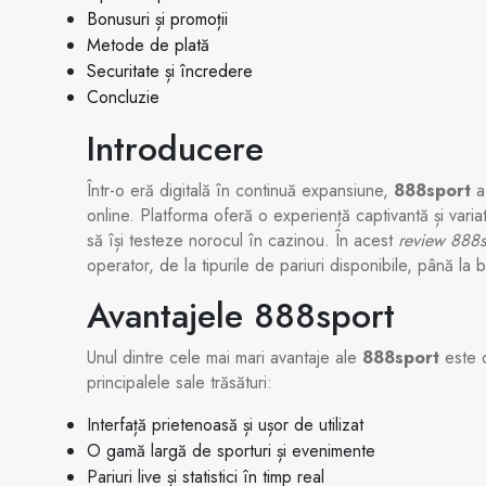
Bonusuri și promoții
Metode de plată
Securitate și încredere
Concluzie
Introducere
Într-o eră digitală în continuă expansiune,
888sport
a 
online. Platforma oferă o experiență captivantă și varia
să își testeze norocul în cazinou. În acest
review 888s
operator, de la tipurile de pariuri disponibile, până la
Avantajele 888sport
Unul dintre cele mai mari avantaje ale
888sport
este d
principalele sale trăsături:
Interfață prietenoasă și ușor de utilizat
O gamă largă de sporturi și evenimente
Pariuri live și statistici în timp real