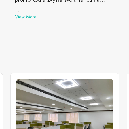
výhru
...
View More