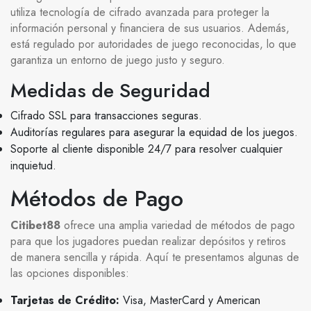
utiliza tecnología de cifrado avanzada para proteger la
información personal y financiera de sus usuarios. Además,
está regulado por autoridades de juego reconocidas, lo que
garantiza un entorno de juego justo y seguro.
Medidas de Seguridad
Cifrado SSL para transacciones seguras.
Auditorías regulares para asegurar la equidad de los juegos.
Soporte al cliente disponible 24/7 para resolver cualquier
inquietud.
Métodos de Pago
Citibet88
ofrece una amplia variedad de métodos de pago
para que los jugadores puedan realizar depósitos y retiros
de manera sencilla y rápida. Aquí te presentamos algunas de
las opciones disponibles:
Tarjetas de Crédito:
Visa, MasterCard y American