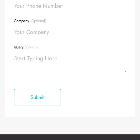
Company
(Optional)
Query
(Optional)