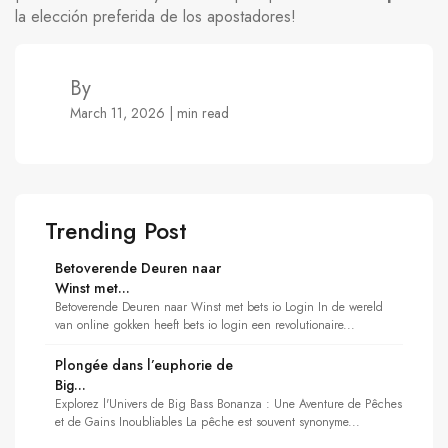
la elección preferida de los apostadores!
By
March 11, 2026 | min read
Trending Post
Betoverende Deuren naar
Winst met...
Betoverende Deuren naar Winst met bets io Login In de wereld
van online gokken heeft bets io login een revolutionaire...
Plongée dans l’euphorie de
Big...
Explorez l'Univers de Big Bass Bonanza : Une Aventure de Pêches
et de Gains Inoubliables La pêche est souvent synonyme...