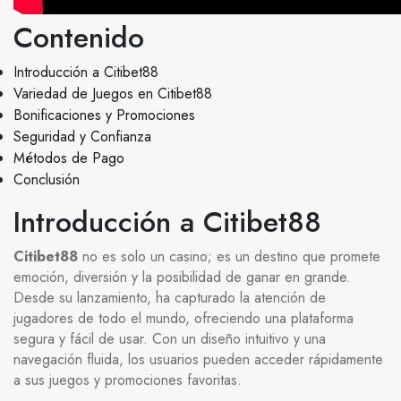
Contenido
Introducción a Citibet88
Variedad de Juegos en Citibet88
Bonificaciones y Promociones
Seguridad y Confianza
Métodos de Pago
Conclusión
Introducción a Citibet88
Citibet88
no es solo un casino; es un destino que promete
emoción, diversión y la posibilidad de ganar en grande.
Desde su lanzamiento, ha capturado la atención de
jugadores de todo el mundo, ofreciendo una plataforma
segura y fácil de usar. Con un diseño intuitivo y una
navegación fluida, los usuarios pueden acceder rápidamente
a sus juegos y promociones favoritas.