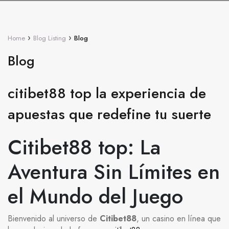
›
›
Home
Blog Listing
Blog
Blog
citibet88 top la experiencia de
apuestas que redefine tu suerte
Citibet88 top: La
Aventura Sin Límites en
el Mundo del Juego
Bienvenido al universo de
Citibet88
, un casino en línea que