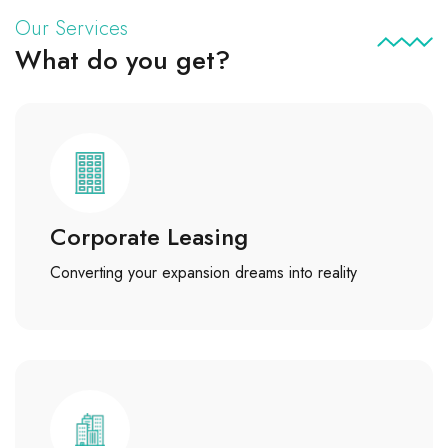
Our Services
What do you get?
Corporate Leasing
Converting your expansion dreams into reality