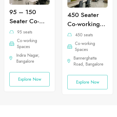
95 – 150
450 Seater
Seater Co-
Co-working
working
Office Space
95 seats
450 seats
Office Space
in
Co-working
Co-working
Spaces
in Indira
Spaces
Bannerghatta
Indira Nagar,
Nagar
Bannerghatta
Bangalore
Road, Bangalore
Explore Now
Explore Now