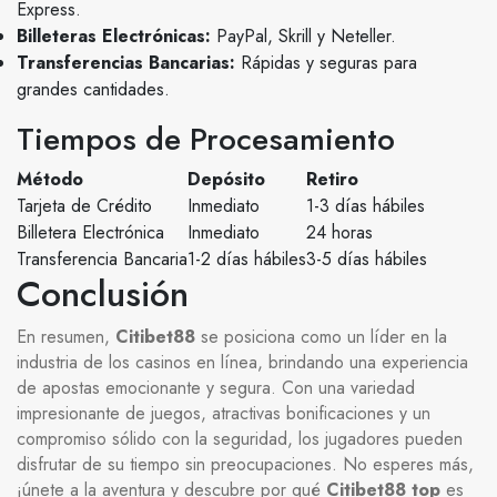
Express.
Billeteras Electrónicas:
PayPal, Skrill y Neteller.
Transferencias Bancarias:
Rápidas y seguras para
grandes cantidades.
Tiempos de Procesamiento
Método
Depósito
Retiro
Tarjeta de Crédito
Inmediato
1-3 días hábiles
Billetera Electrónica
Inmediato
24 horas
Transferencia Bancaria
1-2 días hábiles
3-5 días hábiles
Conclusión
En resumen,
Citibet88
se posiciona como un líder en la
industria de los casinos en línea, brindando una experiencia
de apostas emocionante y segura. Con una variedad
impresionante de juegos, atractivas bonificaciones y un
compromiso sólido con la seguridad, los jugadores pueden
disfrutar de su tiempo sin preocupaciones. No esperes más,
¡únete a la aventura y descubre por qué
Citibet88 top
es