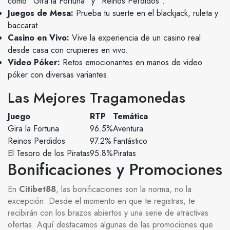
como “Gira la Fortuna” y “Reinos Perdidos”.
Juegos de Mesa:
Prueba tu suerte en el blackjack, ruleta y
baccarat.
Casino en Vivo:
Vive la experiencia de un casino real
desde casa con crupieres en vivo.
Video Póker:
Retos emocionantes en manos de video
póker con diversas variantes.
Las Mejores Tragamonedas
Juego
RTP
Temática
Gira la Fortuna
96.5%
Aventura
Reinos Perdidos
97.2%
Fantástico
El Tesoro de los Piratas
95.8%
Piratas
Bonificaciones y Promociones
En
Citibet88
, las bonificaciones son la norma, no la
excepción. Desde el momento en que te registras, te
recibirán con los brazos abiertos y una serie de atractivas
ofertas. Aquí destacamos algunas de las promociones que