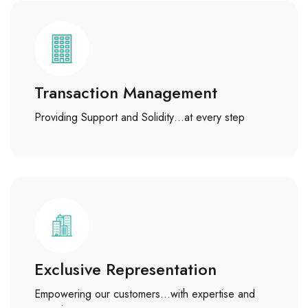
Transaction Management
Providing Support and Solidity…at every step
Exclusive Representation
Empowering our customers…with expertise and