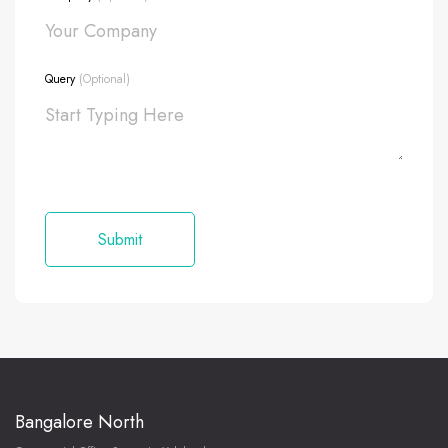
Query
(Optional)
Bangalore North