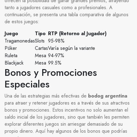
ofrecen la posibilidad de ganar grandes premios, atrayendo
tanto a jugadores casuales como a profesionales. A
continuación, se presenta una tabla comparativa de algunos
de estos juegos:
Juego
Tipo
RTP (Retorno al Jugador)
Tragamonedas
Slots
95-98%
Póker
Cartas
Varía según la variante
Ruleta
Mesa
94-97%
Blackjack
Mesa
99.5%
Bonos y Promociones
Especiales
Una de las estrategias más efectivas de
bodog argentina
para atraer y retener jugadores es a través de sus atractivos
bonos y promociones. Estos incentivos no solo aumentan el
saldo inicial de los jugadores, sino que también les permiten
explorar diferentes juegos sin arriesgar demasiado de su
propio dinero. Aquí hay algunos de los bonos que podrías