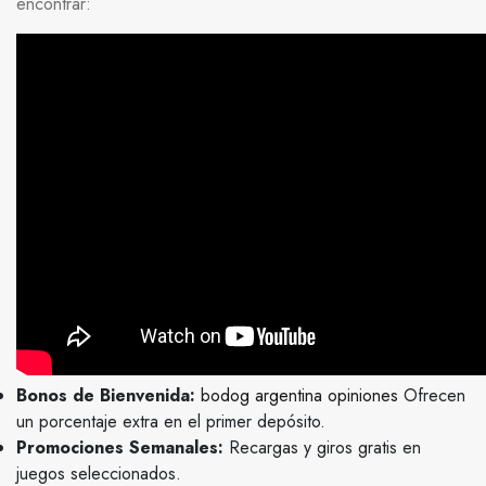
encontrar:
Bonos de Bienvenida:
bodog argentina opiniones
Ofrecen
un porcentaje extra en el primer depósito.
Promociones Semanales:
Recargas y giros gratis en
juegos seleccionados.