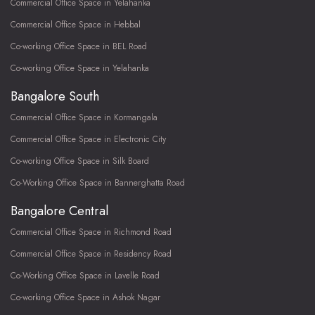
Commercial Office Space in Yelahanka
Commercial Office Space in Hebbal
Co-working Office Space in BEL Road
Co-working Office Space in Yelahanka
Bangalore South
Commercial Office Space in Kormangala
Commercial Office Space in Electronic City
Co-working Office Space in Silk Board
Co-Working Office Space in Bannerghatta Road
Bangalore Central
Commercial Office Space in Richmond Road
Commercial Office Space in Residency Road
Co-Working Office Space in Lavelle Road
Co-working Office Space in Ashok Nagar