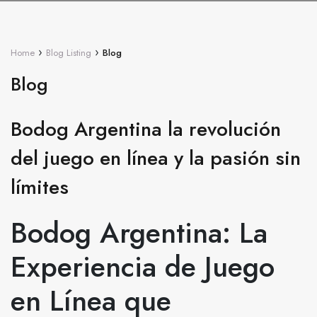
›
›
Home
Blog Listing
Blog
Blog
Bodog Argentina la revolución
del juego en línea y la pasión sin
límites
Bodog Argentina: La
Experiencia de Juego
en Línea que