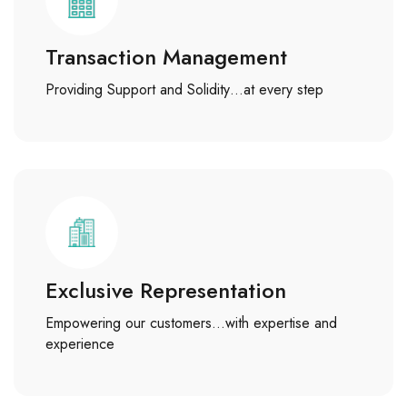
Transaction Management
Providing Support and Solidity…at every step
Exclusive Representation
Empowering our customers…with expertise and
experience