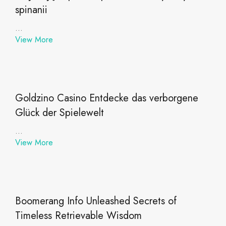
spinanii
...
View More
Goldzino Casino Entdecke das verborgene
Glück der Spielewelt
...
View More
Boomerang Info Unleashed Secrets of
Timeless Retrievable Wisdom