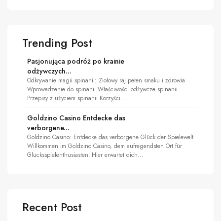
Trending Post
Pasjonująca podróż po krainie
odżywczych...
Odkrywanie magii spinanii: Ziołowy raj pełen smaku i zdrowia
Wprowadzenie do spinanii Właściwości odżywcze spinanii
Przepisy z użyciem spinanii Korzyści...
Goldzino Casino Entdecke das
verborgene...
Goldzino Casino: Entdecke das verborgene Glück der Spielewelt
Willkommen im Goldzino Casino, dem aufregendsten Ort für
Glücksspielenthusiasten! Hier erwartet dich...
Recent Post