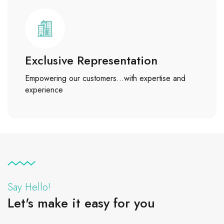
Exclusive Representation
Empowering our customers…with expertise and
experience
Say Hello!
Let's make it easy for you