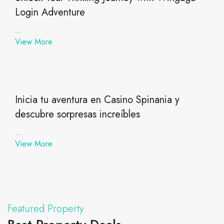
Login Adventure
...
View More
Inicia tu aventura en Casino Spinania y
descubre sorpresas increíbles
...
View More
Featured Property