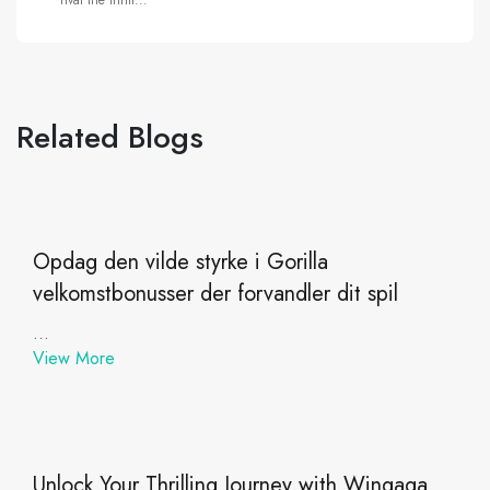
rival the thrill...
Related Blogs
Opdag den vilde styrke i Gorilla
velkomstbonusser der forvandler dit spil
...
View More
Unlock Your Thrilling Journey with Wingaga