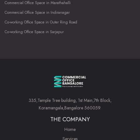
Commercial Office Space in Marathahalli
Commercial Office Space in Indiranagar
Co-working Office Space in Outer Ring Road
Co-working Office Space in Sarjapur
335,Temple Tree building, 1st Main,7th Block,
Koramangala,Bangalore 560059.
THE COMPANY
Home
Services