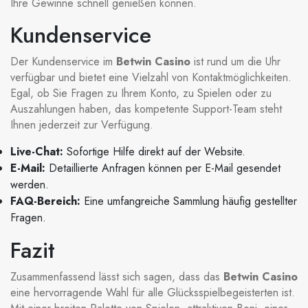
Ihre Gewinne schnell genießen können.
Kundenservice
Der Kundenservice im
Betwin Casino
ist rund um die Uhr
verfügbar und bietet eine Vielzahl von Kontaktmöglichkeiten.
Egal, ob Sie Fragen zu Ihrem Konto, zu Spielen oder zu
Auszahlungen haben, das kompetente Support-Team steht
Ihnen jederzeit zur Verfügung.
Live-Chat:
Sofortige Hilfe direkt auf der Website.
E-Mail:
Detaillierte Anfragen können per E-Mail gesendet
werden.
FAQ-Bereich:
Eine umfangreiche Sammlung häufig gestellter
Fragen.
Fazit
Zusammenfassend lässt sich sagen, dass das
Betwin Casino
eine hervorragende Wahl für alle Glücksspielbegeisterten ist.