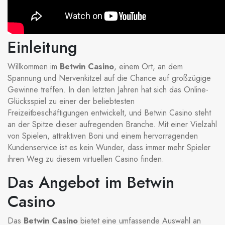
Einleitung
Willkommen im
Betwin Casino
, einem Ort, an dem
Spannung und Nervenkitzel auf die Chance auf großzügige
Gewinne treffen. In den letzten Jahren hat sich das Online-
Glücksspiel zu einer der beliebtesten
Freizeitbeschäftigungen entwickelt, und Betwin Casino steht
an der Spitze dieser aufregenden Branche. Mit einer Vielzahl
von Spielen, attraktiven Boni und einem hervorragenden
Kundenservice ist es kein Wunder, dass immer mehr Spieler
ihren Weg zu diesem virtuellen Casino finden.
Das Angebot im Betwin
Casino
Das
Betwin Casino
bietet eine umfassende Auswahl an