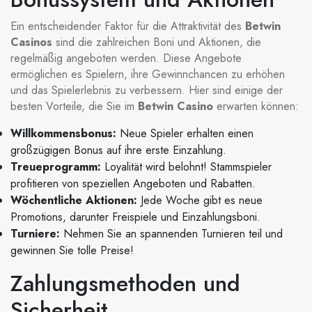
Ein entscheidender Faktor für die Attraktivität des
Betwin
Casinos
sind die zahlreichen Boni und Aktionen, die
regelmäßig angeboten werden. Diese Angebote
ermöglichen es Spielern, ihre Gewinnchancen zu erhöhen
und das Spielerlebnis zu verbessern. Hier sind einige der
besten Vorteile, die Sie im
Betwin Casino
erwarten können:
Willkommensbonus:
Neue Spieler erhalten einen
großzügigen Bonus auf ihre erste Einzahlung.
Treueprogramm:
Loyalität wird belohnt! Stammspieler
profitieren von speziellen Angeboten und Rabatten.
Wöchentliche Aktionen:
Jede Woche gibt es neue
Promotions, darunter Freispiele und Einzahlungsboni.
Turniere:
Nehmen Sie an spannenden Turnieren teil und
gewinnen Sie tolle Preise!
Zahlungsmethoden und
Sicherheit