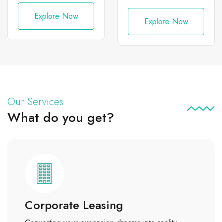
Explore Now
Explore Now
Our Services
What do you get?
Corporate Leasing