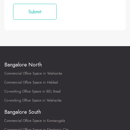
Bangalore North
Commercial Office Space in Yelahanka
Commercial Office Space in Hebbal
Co-working Office Space in BEL Road
Co-working Office Space in Yelahanka
Bangalore South
Commercial Office Space in Kormangala
Commercial Office Space in Electronic City