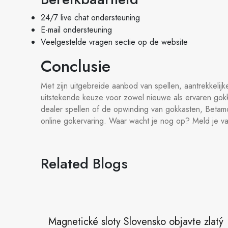
24/7 live chat ondersteuning
E-mail ondersteuning
Veelgestelde vragen sectie op de website
Conclusie
Met zijn uitgebreide aanbod van spellen, aantrekkelij
uitstekende keuze voor zowel nieuwe als ervaren gokk
dealer spellen of de opwinding van gokkasten, Betamo 
online gokervaring. Waar wacht je nog op? Meld je 
Related Blogs
Magnetické sloty Slovensko objavte zlatý