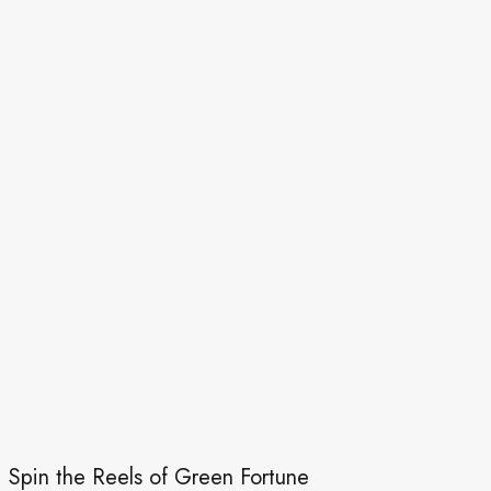
Spin the Reels of Green Fortune