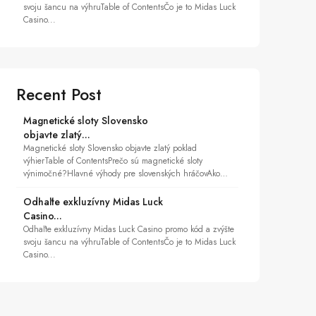
svoju šancu na výhruTable of ContentsČo je to Midas Luck
Casino...
Recent Post
Magnetické sloty Slovensko
objavte zlatý...
Magnetické sloty Slovensko objavte zlatý poklad
výhierTable of ContentsPrečo sú magnetické sloty
výnimočné?Hlavné výhody pre slovenských hráčovAko
funguje systém magnetických...
Odhaľte exkluzívny Midas Luck
Casino...
Odhaľte exkluzívny Midas Luck Casino promo kód a zvýšte
svoju šancu na výhruTable of ContentsČo je to Midas Luck
Casino...