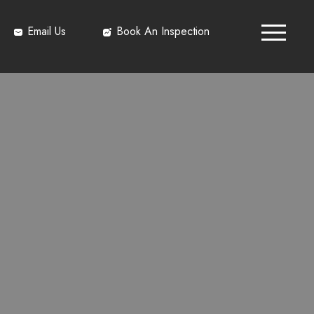
Email Us
Book An Inspection