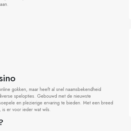
gaan.
sino
 online gokken, maar heeft al snel naamsbekendheid
n diverse spelopties. Gebouwd met de nieuwste
oepele en plezierige ervaring te bieden. Met een breed
 is er voor ieder wat wils.
?