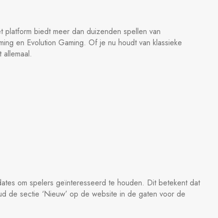
et platform biedt meer dan duizenden spellen van
ing en Evolution Gaming. Of je nu houdt van klassieke
 allemaal.
dates om spelers geïnteresseerd te houden. Dit betekent dat
oud de sectie ‘Nieuw’ op de website in de gaten voor de