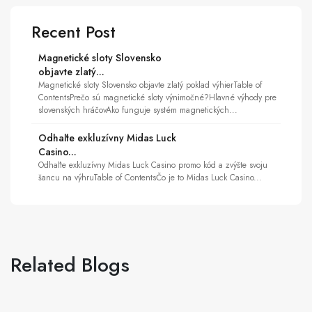
Recent Post
Magnetické sloty Slovensko
objavte zlatý...
Magnetické sloty Slovensko objavte zlatý poklad výhierTable of
ContentsPrečo sú magnetické sloty výnimočné?Hlavné výhody pre
slovenských hráčovAko funguje systém magnetických...
Odhaľte exkluzívny Midas Luck
Casino...
Odhaľte exkluzívny Midas Luck Casino promo kód a zvýšte svoju
šancu na výhruTable of ContentsČo je to Midas Luck Casino...
Related Blogs