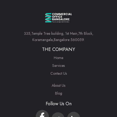
335,Temple Tree building, 1st Main,7th Block,
Koramangala,Bangalore 560059.
THE COMPANY
Home
Services
Contact Us
About Us
Blog
Follow Us On