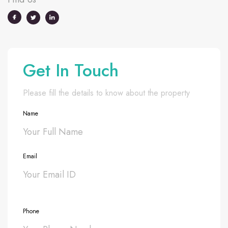
Get In Touch
Please fill the details to know about the property
Name
Email
Phone