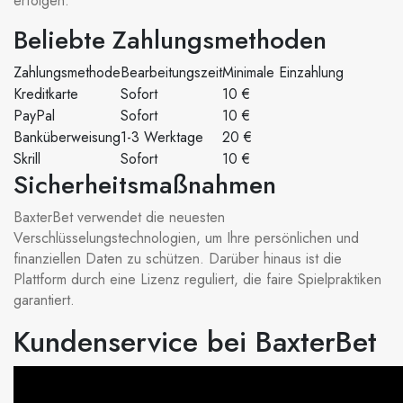
erfolgen.
Beliebte Zahlungsmethoden
Zahlungsmethode
Bearbeitungszeit
Minimale Einzahlung
Kreditkarte
Sofort
10 €
PayPal
Sofort
10 €
Banküberweisung
1-3 Werktage
20 €
Skrill
Sofort
10 €
Sicherheitsmaßnahmen
BaxterBet verwendet die neuesten
Verschlüsselungstechnologien, um Ihre persönlichen und
finanziellen Daten zu schützen. Darüber hinaus ist die
Plattform durch eine Lizenz reguliert, die faire Spielpraktiken
garantiert.
Kundenservice bei BaxterBet