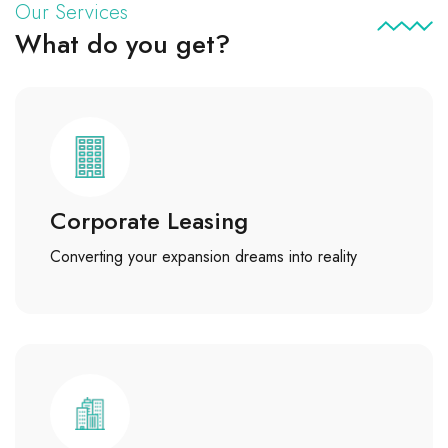
Our Services
What do you get?
Corporate Leasing
Converting your expansion dreams into reality