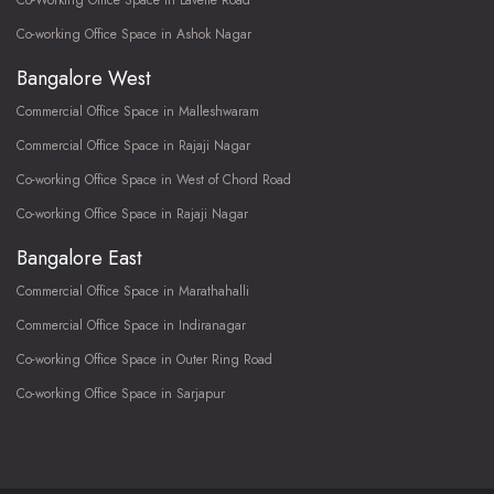
Co-Working Office Space in Lavelle Road
Co-working Office Space in Ashok Nagar
Bangalore West
Commercial Office Space in Malleshwaram
Commercial Office Space in Rajaji Nagar
Co-working Office Space in West of Chord Road
Co-working Office Space in Rajaji Nagar
Bangalore East
Commercial Office Space in Marathahalli
Commercial Office Space in Indiranagar
Co-working Office Space in Outer Ring Road
Co-working Office Space in Sarjapur