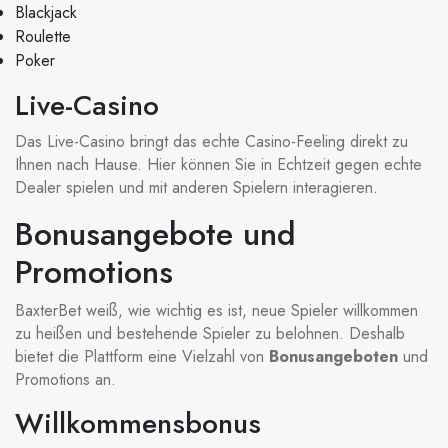
Blackjack
Roulette
Poker
Live-Casino
Das Live-Casino bringt das echte Casino-Feeling direkt zu
Ihnen nach Hause. Hier können Sie in Echtzeit gegen echte
Dealer spielen und mit anderen Spielern interagieren.
Bonusangebote und
Promotions
BaxterBet weiß, wie wichtig es ist, neue Spieler willkommen
zu heißen und bestehende Spieler zu belohnen. Deshalb
bietet die Plattform eine Vielzahl von
Bonusangeboten
und
Promotions an.
Willkommensbonus