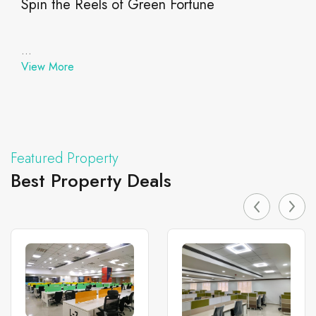
Spin the Reels of Green Fortune
...
View More
Featured Property
Best Property Deals