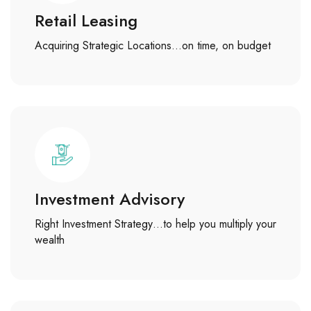
Retail Leasing
Acquiring Strategic Locations…on time, on budget
Investment Advisory
Right Investment Strategy…to help you multiply your
wealth