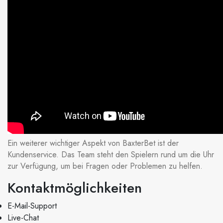
Ein weiterer wichtiger Aspekt von BaxterBet ist der
Kundenservice. Das Team steht den Spielern rund um die Uhr
zur Verfügung, um bei Fragen oder Problemen zu helfen.
Kontaktmöglichkeiten
E-Mail-Support
Live-Chat