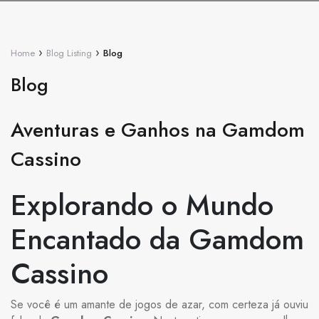
›
›
Home
Blog Listing
Blog
Blog
Aventuras e Ganhos na Gamdom
Cassino
Explorando o Mundo
Encantado da Gamdom
Cassino
Se você é um amante de jogos de azar, com certeza já ouviu