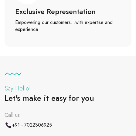
Exclusive Representation
Empowering our customers…with expertise and
experience
Say Hello!
Let's make it easy for you
Call us
+91 - 7022306925