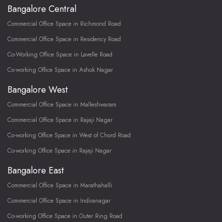
Bangalore Central
Commercial Office Space in Richmond Road
Commercial Office Space in Residency Road
Co-Working Office Space in Lavelle Road
Co-working Office Space in Ashok Nagar
Bangalore West
Commercial Office Space in Malleshwaram
Commercial Office Space in Rajaji Nagar
Co-working Office Space in West of Chord Road
Co-working Office Space in Rajaji Nagar
Bangalore East
Commercial Office Space in Marathahalli
Commercial Office Space in Indiranagar
Co-working Office Space in Outer Ring Road