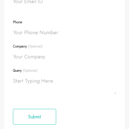
Phone
Company
(Optional)
Query
(Optional)