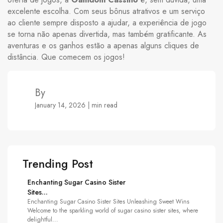
excelente escolha. Com seus bônus atrativos e um serviço
ao cliente sempre disposto a ajudar, a experiência de jogo
se torna não apenas divertida, mas também gratificante. As
aventuras e os ganhos estão a apenas alguns cliques de
distância. Que comecem os jogos!
By
January 14, 2026 | min read
Trending Post
Enchanting Sugar Casino Sister
Sites...
Enchanting Sugar Casino Sister Sites Unleashing Sweet Wins
Welcome to the sparkling world of sugar casino sister sites, where
delightful...