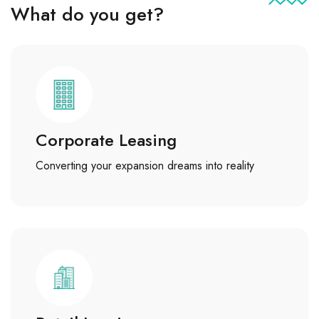
What do you get?
Corporate Leasing
Converting your expansion dreams into reality