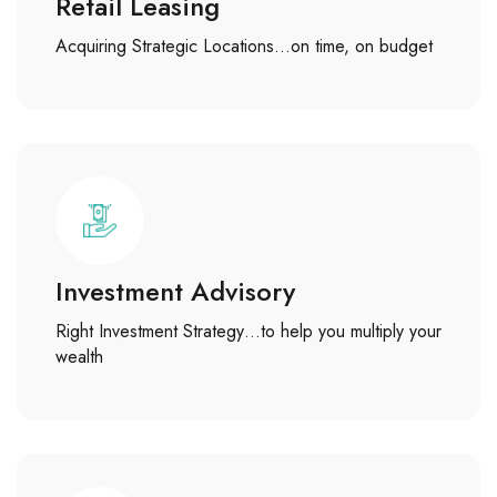
Retail Leasing
Acquiring Strategic Locations…on time, on budget
Investment Advisory
Right Investment Strategy…to help you multiply your
wealth