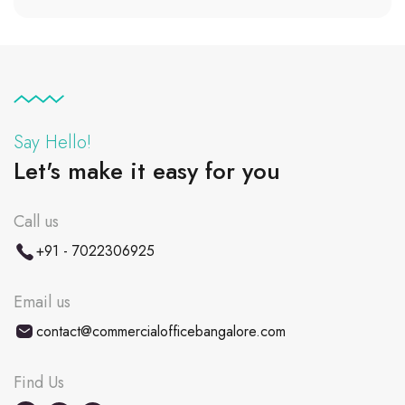
Say Hello!
Let's make it easy for you
Call us
+91 - 7022306925
Email us
contact@commercialofficebangalore.com
Find Us