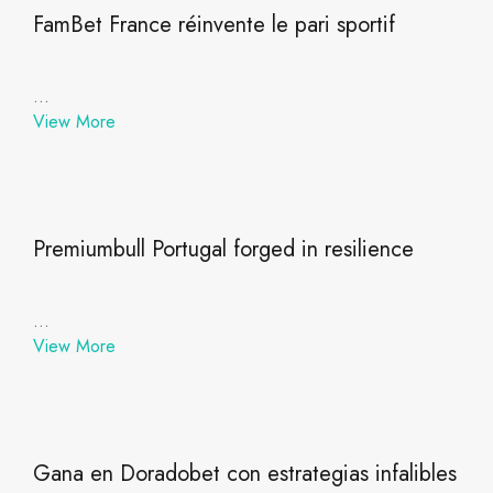
FamBet France réinvente le pari sportif
...
View More
Premiumbull Portugal forged in resilience
...
View More
Gana en Doradobet con estrategias infalibles