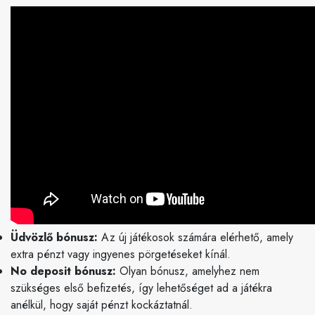
Üdvözlő bónusz:
Az új játékosok számára elérhető, amely
extra pénzt vagy ingyenes pörgetéseket kínál.
No deposit bónusz:
Olyan bónusz, amelyhez nem
szükséges első befizetés, így lehetőséget ad a játékra
anélkül, hogy saját pénzt kockáztatnál.