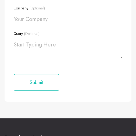
Company
(Optional)
Query
(Optional)