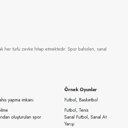
k her türlü zevke hitap etmektedir. Spor bahisleri, sanal
Örnek Oyunlar
bahis yapma imkanı
Futbol, Basketbol
bilme
Futbol, Tenis
ından oluşturulan spor
Sanal Futbol, Sanal At
Yarışı