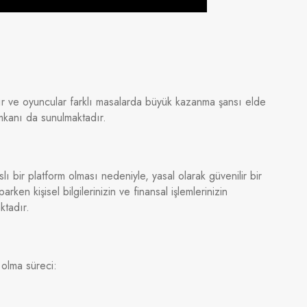
 ve oyuncular farklı masalarda büyük kazanma şansı elde
imkanı da sunulmaktadır.
slı bir platform olması nedeniyle, yasal olarak güvenilir bir
arken kişisel bilgilerinizin ve finansal işlemlerinizin
ktadır.
 olma süreci: