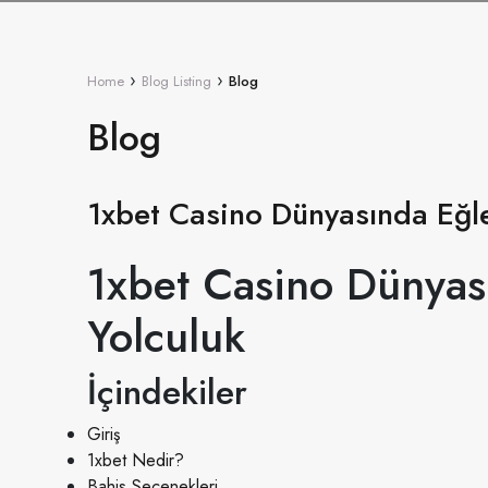
›
›
Home
Blog Listing
Blog
Blog
1xbet Casino Dünyasında Eğl
1xbet Casino Dünyas
Yolculuk
İçindekiler
Giriş
1xbet Nedir?
Bahis Seçenekleri