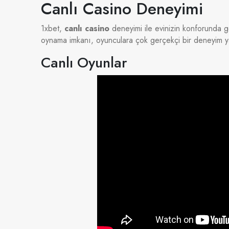
Canlı Casino Deneyimi
1xbet,
canlı casino
deneyimi ile evinizin konforunda g
oynama imkanı, oyunculara çok gerçekçi bir deneyim ya
Canlı Oyunlar