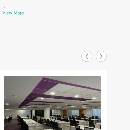
...
View More