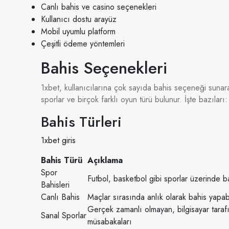
Canlı bahis ve casino seçenekleri
Kullanıcı dostu arayüz
Mobil uyumlu platform
Çeşitli ödeme yöntemleri
Bahis Seçenekleri
1xbet, kullanıcılarına çok sayıda bahis seçeneği sunara
sporlar ve birçok farklı oyun türü bulunur. İşte bazıları:
Bahis Türleri
1xbet giris
Bahis Türü
Açıklama
Spor
Futbol, basketbol gibi sporlar üzerinde 
Bahisleri
Canlı Bahis
Maçlar sırasında anlık olarak bahis yapa
Gerçek zamanlı olmayan, bilgisayar taraf
Sanal Sporlar
müsabakaları