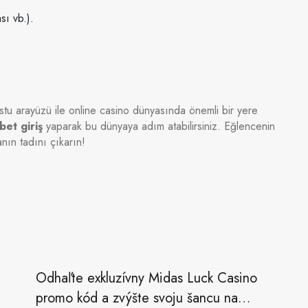
sı vb.).
ostu arayüzü ile online casino dünyasında önemli bir yere
bet giriş
yaparak bu dünyaya adım atabilirsiniz. Eğlencenin
nın tadını çıkarın!
Odhaľte exkluzívny Midas Luck Casino
promo kód a zvýšte svoju šancu na