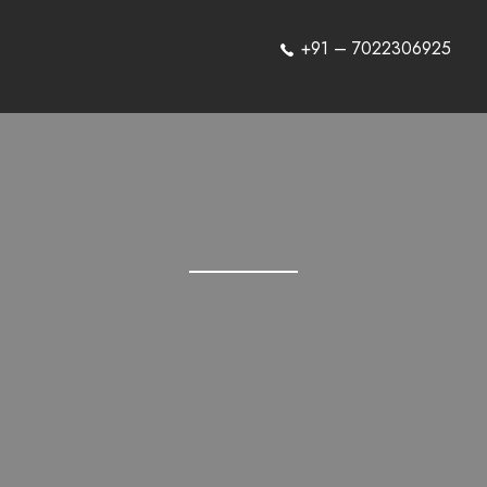
+91 – 7022306925