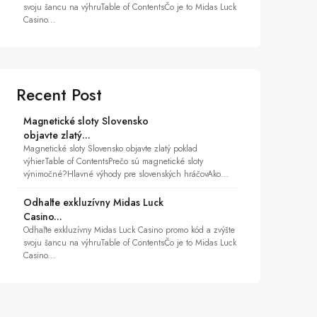
svoju šancu na výhruTable of ContentsČo je to Midas Luck
Casino...
Recent Post
Magnetické sloty Slovensko
objavte zlatý...
Magnetické sloty Slovensko objavte zlatý poklad
výhierTable of ContentsPrečo sú magnetické sloty
výnimočné?Hlavné výhody pre slovenských hráčovAko
funguje systém magnetických...
Odhaľte exkluzívny Midas Luck
Casino...
Odhaľte exkluzívny Midas Luck Casino promo kód a zvýšte
svoju šancu na výhruTable of ContentsČo je to Midas Luck
Casino...